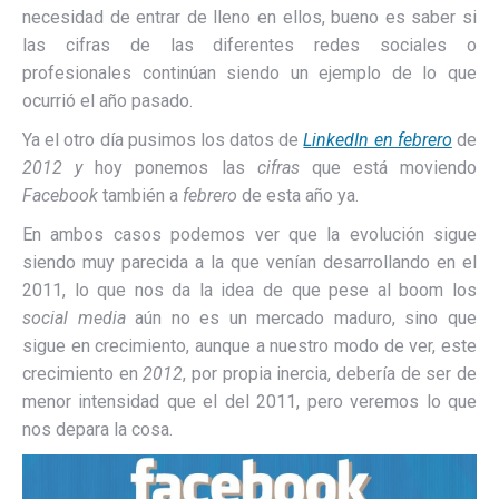
necesidad de entrar de lleno en ellos, bueno es saber si
las cifras de las diferentes redes sociales o
profesionales continúan siendo un ejemplo de lo que
ocurrió el año pasado.
Ya el otro día pusimos los datos de
LinkedIn en febrero
de
2012 y
hoy ponemos las
cifras
que está moviendo
Facebook
también a
febrero
de esta año ya.
En ambos casos podemos ver que la evolución sigue
siendo muy parecida a la que venían desarrollando en el
2011, lo que nos da la idea de que pese al boom los
social media
aún no es un mercado maduro, sino que
sigue en crecimiento, aunque a nuestro modo de ver, este
crecimiento en
2012
, por propia inercia, debería de ser de
menor intensidad que el del 2011, pero veremos lo que
nos depara la cosa.