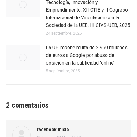
Tecnología, Innovación y
Emprendimiento, XII CTIE y II Cogreso
Internacional de Vinculación con la
Sociedad de la UEB, III CIVS-UEB, 2025
24 septiembre, 2025
La UE impone multa de 2.950 millones
de euros a Google por abuso de
posición en la publicidad ‘online’
5 septiembre, 2025
2 comentarios
facebook inicio