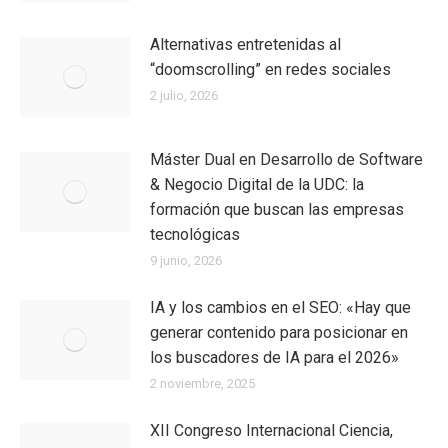
Alternativas entretenidas al
“doomscrolling” en redes sociales
2 julio, 2026
Máster Dual en Desarrollo de Software
& Negocio Digital de la UDC: la
formación que buscan las empresas
tecnológicas
9 junio, 2026
IA y los cambios en el SEO: «Hay que
generar contenido para posicionar en
los buscadores de IA para el 2026»
2 noviembre, 2025
XII Congreso Internacional Ciencia,