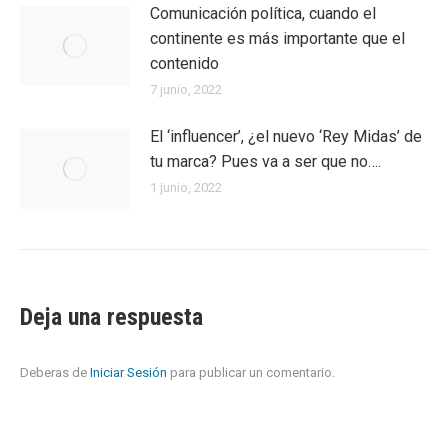
Comunicación política, cuando el
continente es más importante que el
contenido
7 junio, 2022
El ‘influencer’, ¿el nuevo ‘Rey Midas’ de
tu marca? Pues va a ser que no….
1 junio, 2022
Deja una respuesta
Deberas de
Iniciar Sesión
para publicar un comentario.