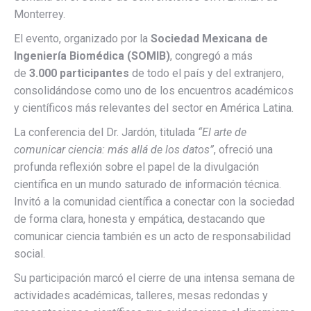
Monterrey.
El evento, organizado por la
Sociedad Mexicana de
Ingeniería Biomédica (SOMIB)
, congregó a más
de
3.000 participantes
de todo el país y del extranjero,
consolidándose como uno de los encuentros académicos
y científicos más relevantes del sector en América Latina.
La conferencia del Dr. Jardón, titulada
“El arte de
comunicar ciencia: más allá de los datos”
, ofreció una
profunda reflexión sobre el papel de la divulgación
científica en un mundo saturado de información técnica.
Invitó a la comunidad científica a conectar con la sociedad
de forma clara, honesta y empática, destacando que
comunicar ciencia también es un acto de responsabilidad
social.
Su participación marcó el cierre de una intensa semana de
actividades académicas, talleres, mesas redondas y