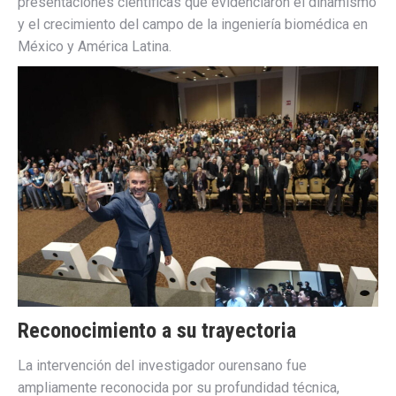
presentaciones científicas que evidenciaron el dinamismo
y el crecimiento del campo de la ingeniería biomédica en
México y América Latina.
Reconocimiento a su trayectoria
La intervención del investigador ourensano fue
ampliamente reconocida por su profundidad técnica,