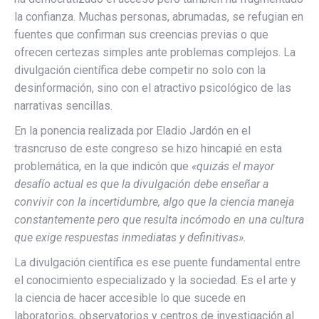
la confianza. Muchas personas, abrumadas, se refugian en
fuentes que confirman sus creencias previas o que
ofrecen certezas simples ante problemas complejos. La
divulgación científica debe competir no solo con la
desinformación, sino con el atractivo psicológico de las
narrativas sencillas.
En la ponencia realizada por Eladio Jardón en el
trasncruso de este congreso se hizo hincapié en esta
problemática, en la que indicón que
«quizás el mayor
desafío actual es que la divulgación debe enseñar a
convivir con la incertidumbre, algo que la ciencia maneja
constantemente pero que resulta incómodo en una cultura
que exige respuestas inmediatas y definitivas».
La divulgación científica es ese puente fundamental entre
el conocimiento especializado y la sociedad. Es el arte y
la ciencia de hacer accesible lo que sucede en
laboratorios, observatorios y centros de investigación al