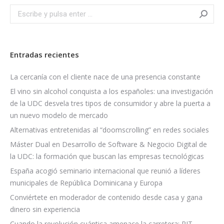
Search:
Entradas recientes
La cercanía con el cliente nace de una presencia constante
El vino sin alcohol conquista a los españoles: una investigación
de la UDC desvela tres tipos de consumidor y abre la puerta a
un nuevo modelo de mercado
Alternativas entretenidas al “doomscrolling” en redes sociales
Máster Dual en Desarrollo de Software & Negocio Digital de
la UDC: la formación que buscan las empresas tecnológicas
España acogió seminario internacional que reunió a líderes
municipales de República Dominicana y Europa
Conviértete en moderador de contenido desde casa y gana
dinero sin experiencia
Cuando la revolución cuántica amenace la carretera: RIT