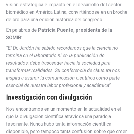
visión estratégica e impacto en el desarrollo del sector
biomédico en América Latina, convirtiéndose en un broche
de oro para una edición histórica del congreso.
En palabras de
Patricia Puente, presidenta de la
SOMIB
:
“El Dr. Jardón ha sabido recordarnos que la ciencia no
termina en el laboratorio ni en la publicación de
resultados; debe trascender hacia la sociedad para
transformar realidades. Su conferencia de clausura nos
inspira a asumir la comunicación científica como parte
esencial de nuestra labor profesional y académica”
.
Investigación con divulgación
Nos encontramos en un momento en la actualidad en el
que la divulgación científica atraviesa una paradoja
fascinante. Nunca hubo tanta información científica
disponible, pero tampoco tanta confusión sobre qué creer.