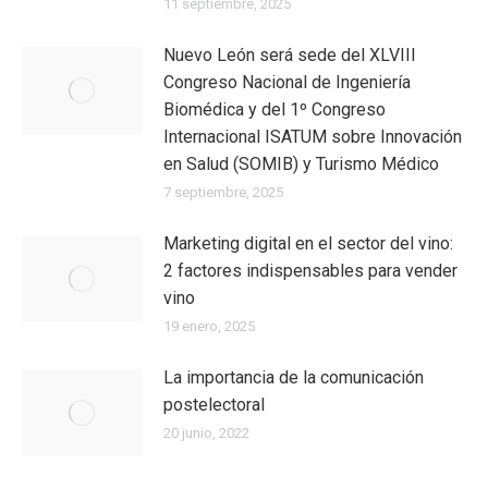
11 septiembre, 2025
Nuevo León será sede del XLVIII
Congreso Nacional de Ingeniería
Biomédica y del 1º Congreso
Internacional ISATUM sobre Innovación
en Salud (SOMIB) y Turismo Médico
7 septiembre, 2025
Marketing digital en el sector del vino:
2 factores indispensables para vender
vino
19 enero, 2025
La importancia de la comunicación
postelectoral
20 junio, 2022