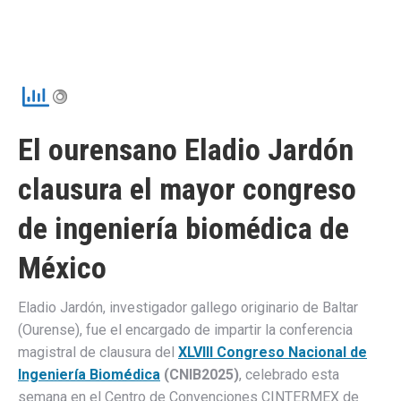
El ourensano Eladio Jardón
clausura el mayor congreso
de ingeniería biomédica de
México
Eladio Jardón, investigador gallego originario de Baltar
(Ourense), fue el encargado de impartir la conferencia
magistral de clausura del
XLVIII Congreso Nacional de
Ingeniería Biomédica
(CNIB2025)
, celebrado esta
semana en el Centro de Convenciones CINTERMEX de