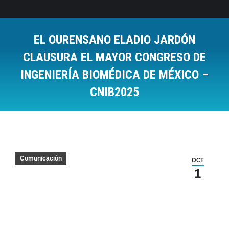
EL OURENSANO ELADIO JARDÓN
CLAUSURA EL MAYOR CONGRESO DE
INGENIERÍA BIOMÉDICA DE MÉXICO –
CNIB2025
Estás aquí:
Comunicación
OCT
1