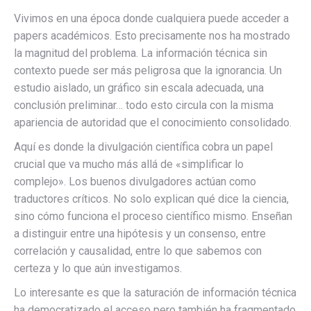
Vivimos en una época donde cualquiera puede acceder a
papers académicos. Esto precisamente nos ha mostrado
la magnitud del problema. La información técnica sin
contexto puede ser más peligrosa que la ignorancia. Un
estudio aislado, un gráfico sin escala adecuada, una
conclusión preliminar… todo esto circula con la misma
apariencia de autoridad que el conocimiento consolidado.
Aquí es donde la divulgación científica cobra un papel
crucial que va mucho más allá de «simplificar lo
complejo». Los buenos divulgadores actúan como
traductores críticos. No solo explican qué dice la ciencia,
sino cómo funciona el proceso científico mismo. Enseñan
a distinguir entre una hipótesis y un consenso, entre
correlación y causalidad, entre lo que sabemos con
certeza y lo que aún investigamos.
Lo interesante es que la saturación de información técnica
ha democratizado el acceso pero también ha fragmentado