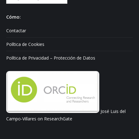
sobre:
Cómo:
Contactar
Política de Cookies
Política de Privacidad – Protección de Datos
José Luis del
Campo-Villares on ResearchGate