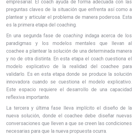
empresarial. El coach ayuda de forma adecuada con las
preguntas claves de la situación que enfrenta así como a
plantear y articular el problema de manera poderosa. Esta
es la primera etapa del coaching.
En una segunda fase de
coaching
indaga acerca de los
paradigmas y los modelos mentales que llevan al
coachee a plantear la solución de una determinada manera
y no de otra distinta. En esta etapa el coach cuestiona el
modelo explicativo de la realidad del coachee para
validarlo. Es en esta etapa donde se produce la solución
innovadora cuando se cuestiona el modelo explicativo.
Este espacio requiere el desarrollo de una capacidad
reflexiva importante.
La tercera y última fase lleva implícito el diseño de la
nueva solución, donde el coachee debe diseñar nuevas
conversaciones que lleven a que se creen las condiciones
necesarias para que la nueva propuesta ocurra.