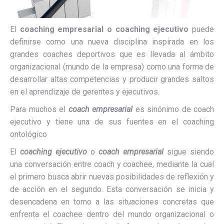
El
coaching empresarial o coaching ejecutivo
puede
definirse como una nueva disciplina inspirada en los
grandes coaches deportivos que es llevada al ámbito
organizacional (mundo de la empresa) como una forma de
desarrollar altas competencias y producir grandes saltos
en el aprendizaje de gerentes y ejecutivos.
Para muchos el
coach empresarial
es sinónimo de coach
ejecutivo y tiene una de sus fuentes en el coaching
ontológico
El
coaching ejecutivo
o
coach empresarial
sigue siendo
una conversación entre coach y coachee, mediante la cual
el primero busca abrir nuevas posibilidades de reflexión y
de acción en el segundo. Esta conversación se inicia y
desencadena en torno a las situaciones concretas que
enfrenta el coachee dentro del mundo organizacional o