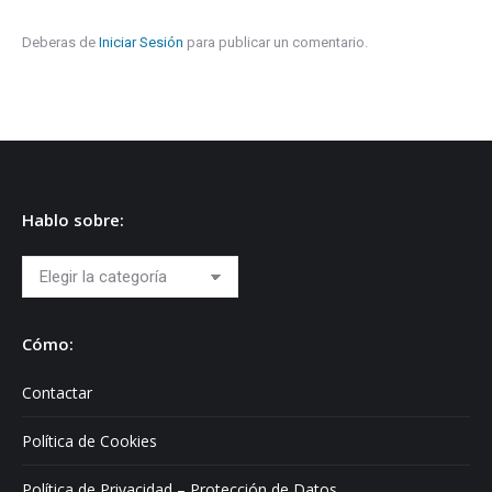
Deberas de
Iniciar Sesión
para publicar un comentario.
Hablo sobre:
Hablo
sobre:
Cómo:
Contactar
Política de Cookies
Política de Privacidad – Protección de Datos