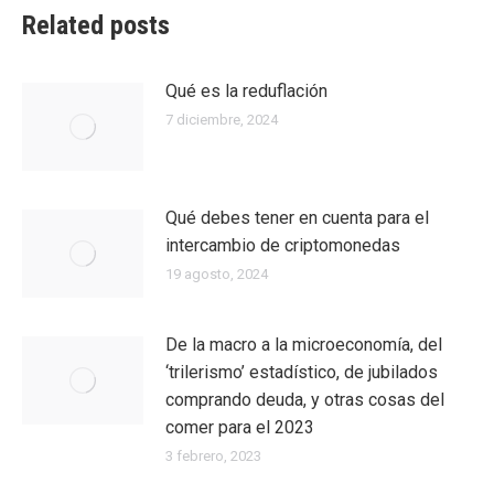
Related posts
Qué es la reduflación
7 diciembre, 2024
Qué debes tener en cuenta para el
intercambio de criptomonedas
19 agosto, 2024
De la macro a la microeconomía, del
‘trilerismo’ estadístico, de jubilados
comprando deuda, y otras cosas del
comer para el 2023
3 febrero, 2023