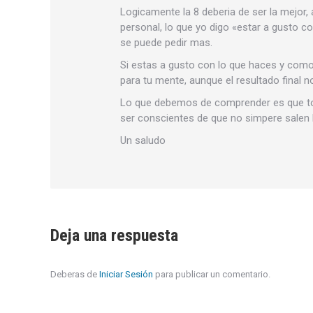
Logicamente la 8 deberia de ser la mejor, 
personal, lo que yo digo «estar a gusto c
se puede pedir mas.
Si estas a gusto con lo que haces y como 
para tu mente, aunque el resultado final n
Lo que debemos de comprender es que to
ser conscientes de que no simpere salen
Un saludo
Deja una respuesta
Deberas de
Iniciar Sesión
para publicar un comentario.