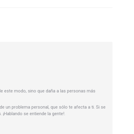
 de este modo, sino que daña a las personas más
e un problema personal, que sólo te afecta a ti. Si se
 ¡Hablando se entiende la gente!.