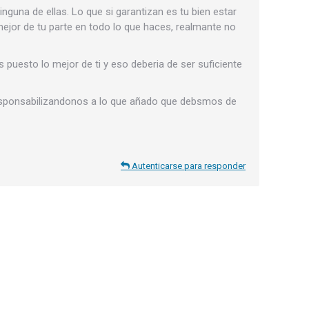
inguna de ellas. Lo que si garantizan es tu bien estar
mejor de tu parte en todo lo que haces, realmante no
puesto lo mejor de ti y eso deberia de ser suficiente
esponsabilizandonos a lo que añado que debsmos de
Autenticarse para responder