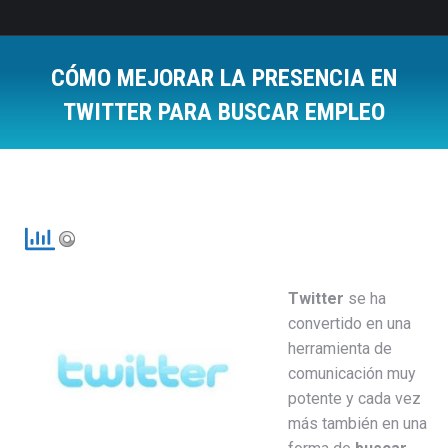
CÓMO MEJORAR LA PRESENCIA EN
TWITTER PARA BUSCAR EMPLEO
Estás aquí:
Twitter
se ha
convertido en una
herramienta de
comunicación muy
potente y cada vez
más también en una