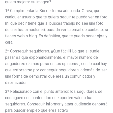
quiera mejorar su imagen?
1º Cumplimentar la Bio de forma adecuada. O sea, que
cualquier usuario que te quiera seguir te pueda ver en foto
(ni que decir tiene que si buscas trabajo no sea una foto
de una fiesta nocturna), puesda ver tu email de contacto, si
tienes web o blog. En definitiva, que te pueda poner ojos y
cara.
2º Conseguir seguidores. ¡¡Que fácil!! Lo que si suele
pasar es que exponencialmente, el mayor número de
seguidores da más peso en tus opiniones, con lo cual hay
que esforzarse por conseguir seguidores, además de ser
una forma de demostrar que eres un comunicador y
dinamizador.
3º Relacionado con el punto anterior, los seguidores se
consiguen con contenidos que aporten valor a tus
seguidores. Conseguir informar y ataer audiencia denotará
para buscar empleo que eres activo