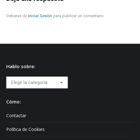
Deberas de
Iniciar Sesión
para publicar un comentario.
Hablo sobre:
Hablo
sobre:
Cómo:
Contactar
Política de Cookies