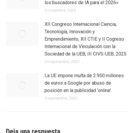
los buscadores de IA para el 2026»
2 noviembre, 2025
XII Congreso Internacional Ciencia,
Tecnología, Innovación y
Emprendimiento, XII CTIE y II Cogreso
Internacional de Vinculación con la
Sociedad de la UEB, III CIVS-UEB, 2025
24 septiembre, 2025
La UE impone multa de 2.950 millones
de euros a Google por abuso de
posición en la publicidad ‘online’
5 septiembre, 2025
Deja una respuesta