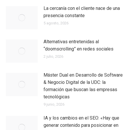
La cercanía con el cliente nace de una
presencia constante
5 agosto, 2026
Alternativas entretenidas al
“doomscrolling” en redes sociales
2 julio, 2026
Máster Dual en Desarrollo de Software
& Negocio Digital de la UDC: la
formación que buscan las empresas
tecnológicas
9 junio, 2026
IA y los cambios en el SEO: «Hay que
generar contenido para posicionar en