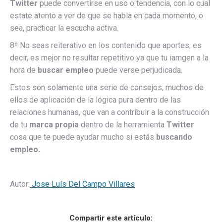
Twitter
puede convertirse en uso o tendencia, con lo cual
estate atento a ver de que se habla en cada momento, o
sea, practicar la escucha activa.
8º No seas reiterativo en los contenido que aportes, es
decir, es mejor no resultar repetitivo ya que tu iamgen a la
hora de
buscar empleo
puede verse perjudicada.
Estos son solamente una serie de consejos, muchos de
ellos de aplicación de la lógica pura dentro de las
relaciones humanas, que van a contribuir a la construcción
de tu
marca propia
dentro de la herramienta
Twitter
cosa que te puede ayudar mucho si estás
buscando
empleo.
Autor:
Jose Luís Del Campo Villares
Compartir este artículo: