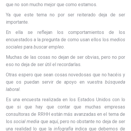
que no son mucho mejor que como estamos.
Ya que este tema no por ser reiterado deja de ser
importante.
En ella se reflejan los comportamientos de los
encuestados a la pregunta de como usan ellos los
medios
sociales
para
buscar empleo
.
Muchas de las cosas no dejan de ser obvias, pero no por
eso no deja de ser útil el recordarlas.
Otras espero que sean cosas novedosas que no hacéis y
que os puedan servir de apoyo en vuestra
búsqueda
laboral
.
Es una encuesta realizada en los Estados Unidos con lo
que si que hay que contar que muchas empresas
consultoras de RRHH están más avanzadas en el tema de
los
social media
que aquí, pero no obstante no deja de ser
una realidad lo que la
infografía
indica que debemos de