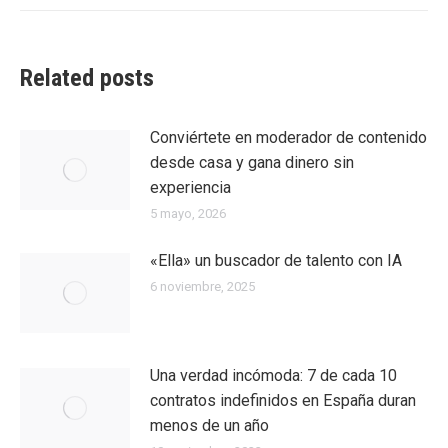
Related posts
Conviértete en moderador de contenido
desde casa y gana dinero sin
experiencia
5 mayo, 2026
«Ella» un buscador de talento con IA
6 noviembre, 2025
Una verdad incómoda: 7 de cada 10
contratos indefinidos en España duran
menos de un año