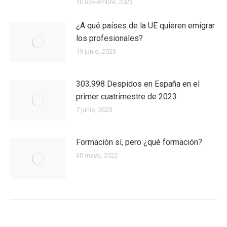
10 noviembre, 2023
¿A qué países de la UE quieren emigrar
los profesionales?
19 junio, 2023
303.998 Despidos en España en el
primer cuatrimestre de 2023
7 junio, 2023
Formación sí, pero ¿qué formación?
30 mayo, 2022