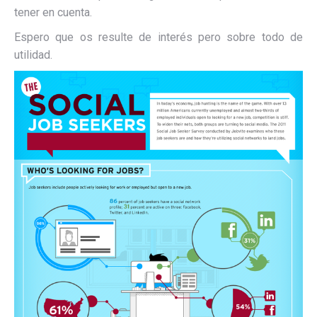
tener en cuenta.
Espero que os resulte de interés pero sobre todo de
utilidad.