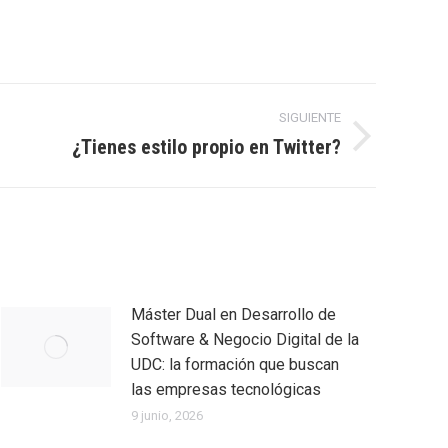
SIGUIENTE
¿Tienes estilo propio en Twitter?
Máster Dual en Desarrollo de
Software & Negocio Digital de la
UDC: la formación que buscan
las empresas tecnológicas
9 junio, 2026