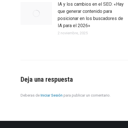
IA y los cambios en el SEO: «Hay
que generar contenido para
posicionar en los buscadores de
IA para el 2026»
2 noviembre, 2025
Deja una respuesta
Deberas de
Iniciar Sesión
para publicar un comentario.