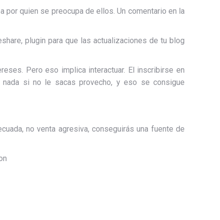
a por quien se preocupa de ellos. Un comentario en la
share, plugin para que las actualizaciones de tu blog
eses. Pero eso implica interactuar. El inscribirse en
a nada si no le sacas provecho, y eso se consigue
cuada, no venta agresiva, conseguirás una fuente de
con