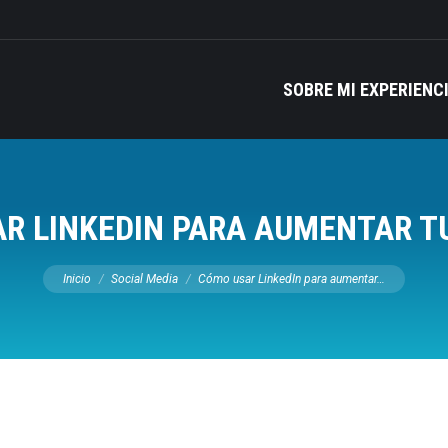
SOBRE MI EXPERIENC
R LINKEDIN PARA AUMENTAR T
Estás aquí:
Inicio
Social Media
Cómo usar LinkedIn para aumentar…