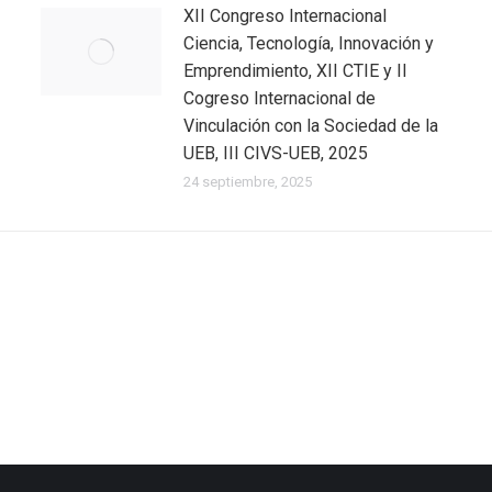
XII Congreso Internacional
Ciencia, Tecnología, Innovación y
Emprendimiento, XII CTIE y II
Cogreso Internacional de
Vinculación con la Sociedad de la
UEB, III CIVS-UEB, 2025
24 septiembre, 2025