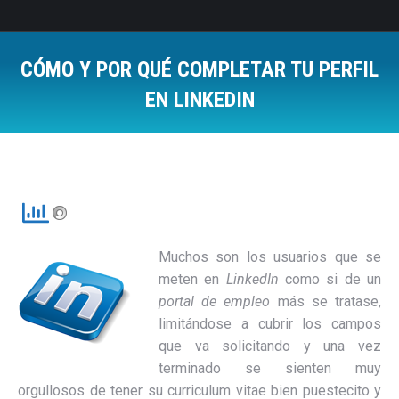
CÓMO Y POR QUÉ COMPLETAR TU PERFIL
EN LINKEDIN
Estás aquí:
Muchos son los usuarios que se
meten en
LinkedIn
como si de un
portal de empleo
más se tratase,
limitándose a cubrir los campos
que va solicitando y una vez
terminado se sienten muy
orgullosos de tener su curriculum vitae bien puestecito y