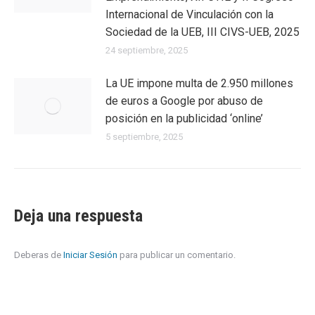
Internacional de Vinculación con la
Sociedad de la UEB, III CIVS-UEB, 2025
24 septiembre, 2025
La UE impone multa de 2.950 millones
de euros a Google por abuso de
posición en la publicidad ‘online’
5 septiembre, 2025
Deja una respuesta
Deberas de
Iniciar Sesión
para publicar un comentario.