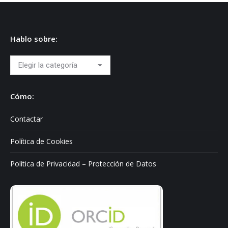
Hablo sobre:
Hablo
sobre:
Cómo:
Contactar
Política de Cookies
Política de Privacidad – Protección de Datos