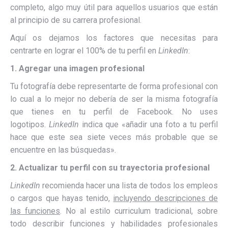
completo, algo muy útil para aquellos usuarios que están
al principio de su carrera profesional.
Aquí os dejamos los factores que necesitas para
centrarte en lograr el 100% de tu perfil en
LinkedIn
:
1.
Agregar una imagen profesional
Tu fotografía debe representarte de forma profesional con
lo cual a lo mejor no debería de ser la misma fotografía
que tienes en tu perfil de Facebook. No uses
logotipos.
LinkedIn
indica que «añadir una foto a tu perfil
hace que este sea siete veces más probable que se
encuentre en las búsquedas».
2.
Actualizar tu perfil con su trayectoria profesional
LinkedIn
recomienda hacer una lista de todos los empleos
o cargos que hayas tenido,
incluyendo descripciones de
las funciones
. No al estilo curriculum tradicional, sobre
todo describir funciones y habilidades profesionales