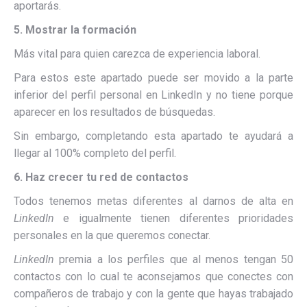
aportarás.
5. Mostrar la formación
Más vital para quien carezca de experiencia laboral.
Para estos este apartado puede ser movido a la parte
inferior del perfil personal en LinkedIn y no tiene porque
aparecer en los resultados de búsquedas.
Sin embargo, completando esta apartado te ayudará a
llegar al 100% completo del perfil.
6.
Haz crecer tu red de contactos
Todos tenemos metas diferentes al darnos de alta en
LinkedIn
e igualmente tienen diferentes prioridades
personales en la que queremos conectar.
LinkedIn
premia a los perfiles que al menos tengan 50
contactos con lo cual te aconsejamos que
conectes con
compañeros de trabajo y con la gente que hayas trabajado