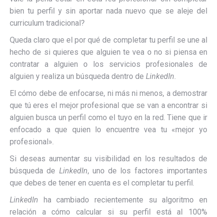
bien tu perfil y sin aportar nada nuevo que se aleje del
curriculum tradicional?
Queda claro que el por qué de completar tu perfil se une al
hecho de si quieres que alguien te vea o no si piensa en
contratar a alguien o los servicios profesionales de
alguien y realiza un búsqueda dentro de
LinkedIn
.
El cómo debe de enfocarse, ni más ni menos, a demostrar
que tú eres el mejor profesional que se van a encontrar si
alguien busca un perfil como el tuyo en la red. Tiene que ir
enfocado a que quien lo encuentre vea tu
«mejor yo
profesional».
Si deseas aumentar su visibilidad en los resultados de
búsqueda de
LinkedIn
, uno de los factores importantes
que debes de tener en cuenta es el completar tu perfil.
LinkedIn
ha cambiado recientemente su algoritmo en
relación a cómo calcular si su perfil está al 100%