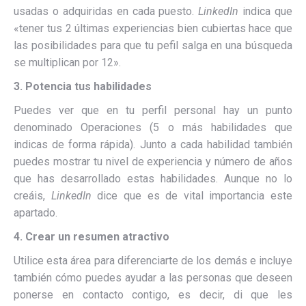
usadas o adquiridas en cada puesto.
LinkedIn
indica que
«tener tus 2 últimas experiencias bien cubiertas hace que
las posibilidades para que tu pefil salga en una búsqueda
se multiplican por 12».
3. Potencia tus habilidades
Puedes ver que en tu perfil personal hay un punto
denominado Operaciones (5 o más habilidades que
indicas de forma rápida).
Junto a cada habilidad también
puedes mostrar tu nivel de experiencia y número de años
que has desarrollado estas habilidades. Aunque no lo
creáis,
LinkedIn
dice que es de vital importancia este
apartado.
4. Crear un resumen atractivo
Utilice esta área para diferenciarte de los demás e incluye
también cómo puedes ayudar a las personas que deseen
ponerse en contacto contigo, es decir, di que les