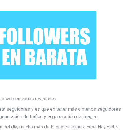
ta web en varias ocasiones.
rar seguidores y es que en tener más o menos seguidores
generación de tráfico y la generación de imagen.
n del día, mucho más de lo que cualquiera cree. Hay webs