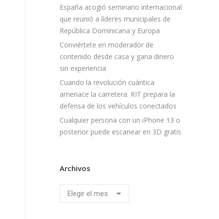
España acogió seminario internacional
que reunió a líderes municipales de
República Dominicana y Europa
Conviértete en moderador de
contenido desde casa y gana dinero
sin experiencia
Cuando la revolución cuántica
amenace la carretera: RIT prepara la
defensa de los vehículos conectados
Cualquier persona con un iPhone 13 o
posterior puede escanear en 3D gratis
Archivos
Archivos