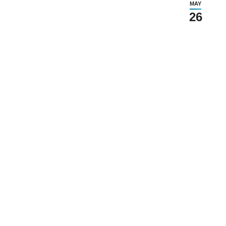
MAY
26