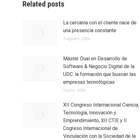
Related posts
La cercanía con el cliente nace de
una presencia constante
5 agosto, 2026
Máster Dual en Desarrollo de
Software & Negocio Digital de la
UDC: la formación que buscan las
empresas tecnológicas
9 junio, 2026
XII Congreso Internacional Ciencia,
Tecnología, Innovación y
Emprendimiento, XII CTIE y II
Cogreso Internacional de
Vinculación con la Sociedad de la