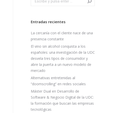
Entradas recientes
La cercanía con el cliente nace de una
presencia constante
El vino sin alcohol conquista a los
españoles: una investigación de la UDC
desvela tres tipos de consumidor y
abre la puerta a un nuevo modelo de
mercado
Alternativas entretenidas al
“doomscrolling” en redes sociales
Máster Dual en Desarrollo de
Software & Negocio Digital de la UDC:
la formación que buscan las empresas
tecnológicas