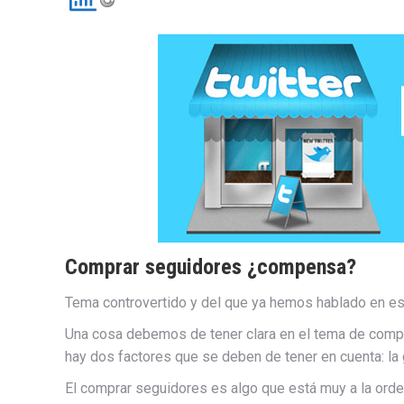
Comprar seguidores ¿compensa?
Tema controvertido y del que ya hemos hablado en es
Una cosa debemos de tener clara en el tema de comp
hay dos factores que se deben de tener en cuenta: la 
El comprar seguidores es algo que está muy a la orde