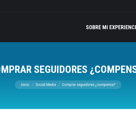
SOBRE MI EXPERIENC
MPRAR SEGUIDORES ¿COMPEN
Estás aquí:
Inicio
Social Media
Comprar seguidores ¿compensa?