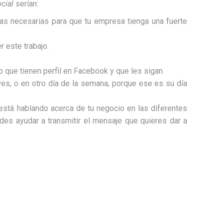
cial
serían:
as necesarias para que tu empresa tienga una fuerte
r este trabajo.
o que tienen perfil en Facebook y que les sigan.
s, o en otro día de la semana, porque ese es su día
 está hablando acerca de tu negocio en las diferentes
des ayudar a transmitir el mensaje que quieres dar a