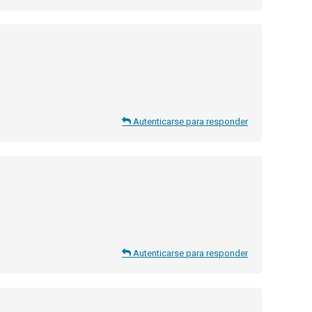
Autenticarse para responder
Autenticarse para responder