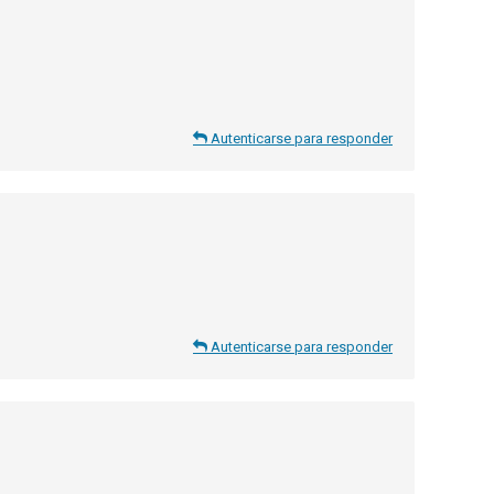
Autenticarse para responder
Autenticarse para responder