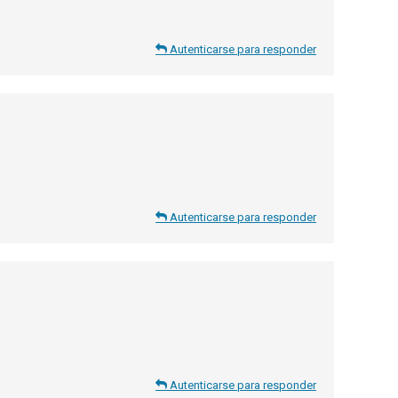
Autenticarse para responder
Autenticarse para responder
Autenticarse para responder