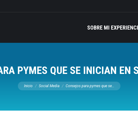
SOBRE MI EXPERIENC
RA PYMES QUE SE INICIAN EN 
Estás aquí:
Inicio
Social Media
Consejos para pymes que se…