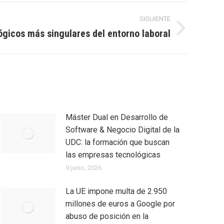
SIGUIENTE
ógicos más singulares del entorno laboral
Máster Dual en Desarrollo de
Software & Negocio Digital de la
UDC: la formación que buscan
las empresas tecnológicas
9 junio, 2026
La UE impone multa de 2.950
millones de euros a Google por
abuso de posición en la