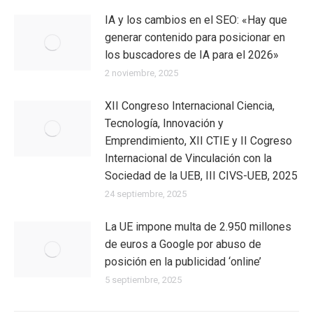
IA y los cambios en el SEO: «Hay que
generar contenido para posicionar en
los buscadores de IA para el 2026»
2 noviembre, 2025
XII Congreso Internacional Ciencia,
Tecnología, Innovación y
Emprendimiento, XII CTIE y II Cogreso
Internacional de Vinculación con la
Sociedad de la UEB, III CIVS-UEB, 2025
24 septiembre, 2025
La UE impone multa de 2.950 millones
de euros a Google por abuso de
posición en la publicidad ‘online’
5 septiembre, 2025