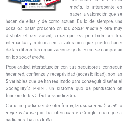
media
, lo interesante es
saber la valoración que se
hacen de ellas y de como actúan. Es lo de siempre, una
cosa es estar presente en los
social media
y otra muy
distinta el ser social, cosa que es percibida por los
internautas y redunda en la valoración que pueden hacer
de las diferentes organizaciones y de como se comportan
en los
social media
.
Popularidad, interactuación con sus seguidores, conseguir
hacer red, confianza y receptividad (accesibilidad), son las
5 variables que se han realizado para conseguir diseñar el
Sociagility´s PRINT, un sistema que da puntuación en
función de los 5 factores indicados.
Como no podía ser de otra forma, la
marca más ‘social’
o
mejor valorada
por los internauas es Google, cosa que a
nadie nos iba a extrañar.