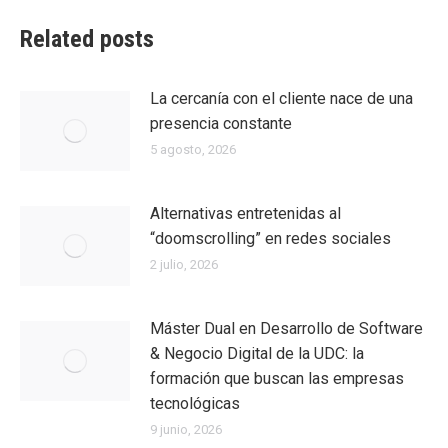
Related posts
La cercanía con el cliente nace de una
presencia constante
5 agosto, 2026
Alternativas entretenidas al
“doomscrolling” en redes sociales
2 julio, 2026
Máster Dual en Desarrollo de Software
& Negocio Digital de la UDC: la
formación que buscan las empresas
tecnológicas
9 junio, 2026