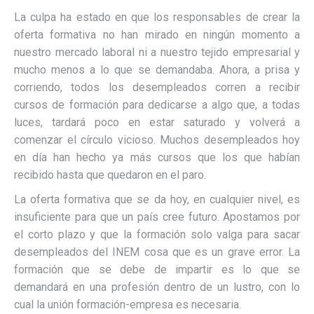
La culpa ha estado en que los responsables de crear la
oferta formativa no han mirado en ningún momento a
nuestro mercado laboral ni a nuestro tejido empresarial y
mucho menos a lo que se demandaba. Ahora, a prisa y
corriendo, todos los desempleados corren a recibir
cursos de formación para dedicarse a algo que, a todas
luces, tardará poco en estar saturado y volverá a
comenzar el círculo vicioso. Muchos desempleados hoy
en día han hecho ya más cursos que los que habían
recibido hasta que quedaron en el paro.
La oferta formativa que se da hoy, en cualquier nivel, es
insuficiente para que un país cree futuro. Apostamos por
el corto plazo y que la formación solo valga para sacar
desempleados del INEM cosa que es un grave error. La
formación que se debe de impartir es lo que se
demandará en una profesión dentro de un lustro, con lo
cual la unión formación-empresa es necesaria.