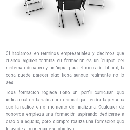
Si hablamos en términos empresariales y decimos que
cuando alguien termina su formación es un ‘output’ del
sistema educativo y un ‘input’ para el mercado laboral, la
cosa puede parecer algo liosa aunque realmente no lo
sea.
Toda formación reglada tiene un ‘perfil curricular’ que
indica cual es la salida profesional que tendrá la persona
que la realice en el momento de finalizarla. Cualquier de
nosotros empieza una formación aspirando dedicarse a
esto o a aquello, pero siempre realiza una formación que
le ayude a conseguir ese objetivo.