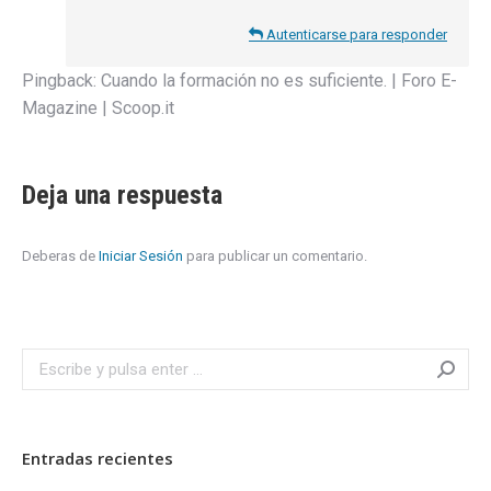
Autenticarse para responder
Pingback:
Cuando la formación no es suficiente. | Foro E-
Magazine | Scoop.it
Deja una respuesta
Deberas de
Iniciar Sesión
para publicar un comentario.
Search:
Entradas recientes