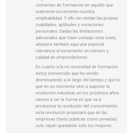
comentas de formarnos en aquello que
realmente incremente nuestra
empleabilidad. Y ello sin olvidar las propias
cualidades, aptitudes y vocaciones
personales. Dadas las limitaciones
adicionales que traen consigo esta crisis,
adquiere también aquí una especial
relevancia el incremento en número y
calidad de emprendedores.
En cuanto a la no necesidad de formación
estoy convencido que ha venido
disminuyendo a lo largo del tiempo y que lo
que en su momento vino a suponer la
revolución industrial, en los próximos años
vamos a ver la forma en que va a
producirse la revolución del conocimiento:
esta revolución propiciará que en las
empresas (tanto públicas como privadas)
solo vayan quedando solo los mejores.