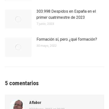
303.998 Despidos en España en el
primer cuatrimestre de 2023
7 junio, 2023
Formación sí, pero ¿qué formación?
30 mayo, 2022
5 comentarios
Aflabor