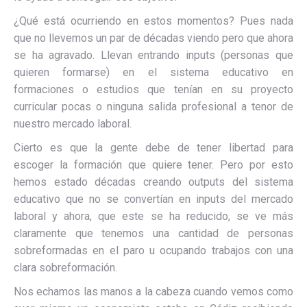
¿Qué está ocurriendo en estos momentos? Pues nada
que no llevemos un par de décadas viendo pero que ahora
se ha agravado. Llevan entrando inputs (personas que
quieren formarse) en el sistema educativo en
formaciones o estudios que tenían en su proyecto
curricular pocas o ninguna salida profesional a tenor de
nuestro mercado laboral.
Cierto es que la gente debe de tener libertad para
escoger la formación que quiere tener. Pero por esto
hemos estado décadas creando outputs del sistema
educativo que no se convertían en inputs del mercado
laboral y ahora, que este se ha reducido, se ve más
claramente que tenemos una cantidad de personas
sobreformadas en el paro u ocupando trabajos con una
clara sobreformación.
Nos echamos las manos a la cabeza cuando vemos como