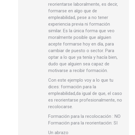
reorientarse laboralmente, es decir,
formarse en algo que de
empleabilidad, pese a no tener
experiencia previa ni formación
similar. Es la única forma que veo
moralmente posible que alguien
acepte formarse hoy en día, para
cambiar de puesto o sector. Para
optar a lo que ya tenía y hacía bien,
dudo que alguien sea capaz de
motivarse a recibir formación.
Con este ejemplo voy a lo que tu
dices: formación para la
empleabilidad,da igual de que, el caso
es reorientarse profesionalmente, no
recolocarse.
Formación para la recolocación : NO
Formación para la reorientación: SI
Un abrazo