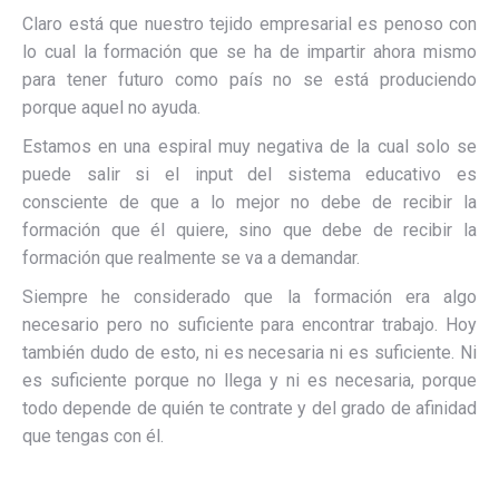
Claro está que nuestro tejido empresarial es penoso con
lo cual la formación que se ha de impartir ahora mismo
para tener futuro como país no se está produciendo
porque aquel no ayuda.
Estamos en una espiral muy negativa de la cual solo se
puede salir si el input del sistema educativo es
consciente de que a lo mejor no debe de recibir la
formación que él quiere, sino que debe de recibir la
formación que realmente se va a demandar.
Siempre he considerado que la formación era algo
necesario pero no suficiente para encontrar trabajo. Hoy
también dudo de esto, ni es necesaria ni es suficiente. Ni
es suficiente porque no llega y ni es necesaria, porque
todo depende de quién te contrate y del grado de afinidad
que tengas con él.