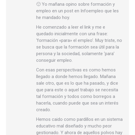
🙂 Yo mañana opino sobre formación y
empleo en un post en Infoempleo que les
he mandado hoy.
He comenzado a leer el link y me e
quedado inicialmente con una frase:
‘formación «para» el empleo’. Muy triste, no
se busca que la formación sea útil para la
persona y la sociedad, solamente ‘para’
conseguir empleo.
Con esas perspectivas es como hemos
llegado a donde hemos llegado. Mañana
sale otro, que es lo que ha pasado, y dice
que para este o aquel trabajo se necesita
tal formación y todos como borregos a
hacerla, cuando puede que sea un interés
creado.
Hemos caido como pardillos en un sistema
educativo mal diseñado y mucho peor
gestionado. Y ahora de aquellos polvos hay