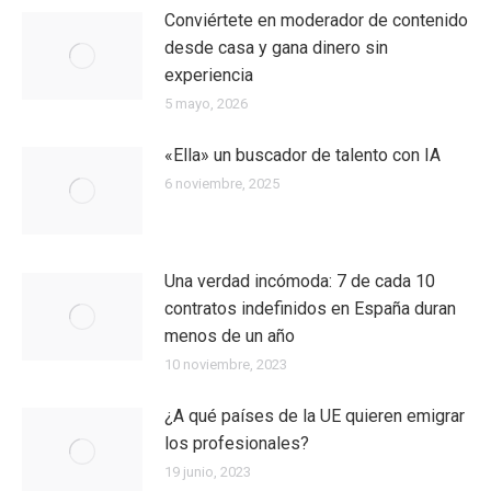
Conviértete en moderador de contenido
desde casa y gana dinero sin
experiencia
5 mayo, 2026
«Ella» un buscador de talento con IA
6 noviembre, 2025
Una verdad incómoda: 7 de cada 10
contratos indefinidos en España duran
menos de un año
10 noviembre, 2023
¿A qué países de la UE quieren emigrar
los profesionales?
19 junio, 2023