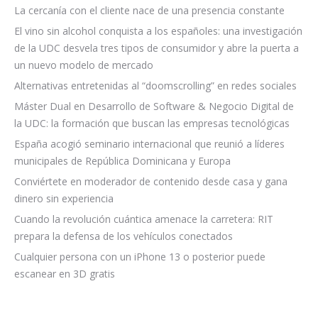
La cercanía con el cliente nace de una presencia constante
El vino sin alcohol conquista a los españoles: una investigación
de la UDC desvela tres tipos de consumidor y abre la puerta a
un nuevo modelo de mercado
Alternativas entretenidas al “doomscrolling” en redes sociales
Máster Dual en Desarrollo de Software & Negocio Digital de
la UDC: la formación que buscan las empresas tecnológicas
España acogió seminario internacional que reunió a líderes
municipales de República Dominicana y Europa
Conviértete en moderador de contenido desde casa y gana
dinero sin experiencia
Cuando la revolución cuántica amenace la carretera: RIT
prepara la defensa de los vehículos conectados
Cualquier persona con un iPhone 13 o posterior puede
escanear en 3D gratis