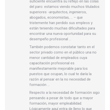
suficiente encuentra su reflejo en las colas
del paro: estamos viendo muchos titulados
superiores -arquitectos, ingenieros,
abogados, economistas, … – que
tristemente han perdido sus empleos y
están teniendo muchas dificultades para
encontrar una nueva oportunidad para su
desempeño profesional …
También podemos constatar tanto en el
sector privado como en el público una no
menor cantidad de empleados cuya
capacitación profesional es
manifiestamente mejorable para los
puestos que ocupan, lo cual te daría la
razón al pensar en la no necesidad de
formación …
Respecto a la necesidad de formación sigo
pensando a pesar de todo que a mayor
formación, mayor empleabilidad.
Lógicamente aquí entra de lleno lo que