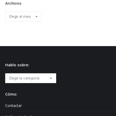
Archivos
Archivos
Hablo sobre:
Hablo
sobre:
Cómo:
Contactar