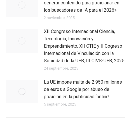
generar contenido para posicionar en
los buscadores de IA para el 2026»
2 noviembre, 2025
XII Congreso Internacional Ciencia,
Tecnología, Innovación y
Emprendimiento, XII CTIE y II Cogreso
Internacional de Vinculación con la
Sociedad de la UEB, III CIVS-UEB, 2025
24 septiembre, 2025
La UE impone multa de 2.950 millones
de euros a Google por abuso de
posición en la publicidad ‘online’
5 septiembre, 2025