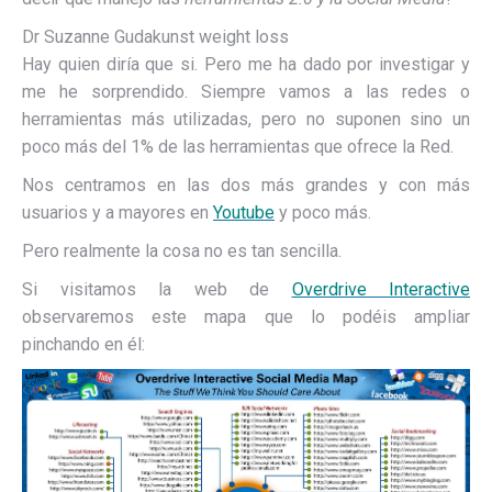
Dr Suzanne Gudakunst weight loss
Hay quien diría que si. Pero me ha dado por investigar y
me he sorprendido. Siempre vamos a las redes o
herramientas más utilizadas, pero no suponen sino un
poco más del 1% de las herramientas que ofrece la Red.
Nos centramos en las dos más grandes y con más
usuarios y a mayores en
Youtube
y poco más.
Pero realmente la cosa no es tan sencilla.
Si visitamos la web de
Overdrive Interactive
observaremos este mapa que lo podéis ampliar
pinchando en él: