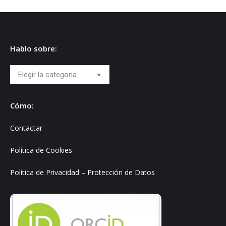
Hablo sobre:
Hablo
sobre:
Cómo:
Contactar
Política de Cookies
Política de Privacidad – Protección de Datos