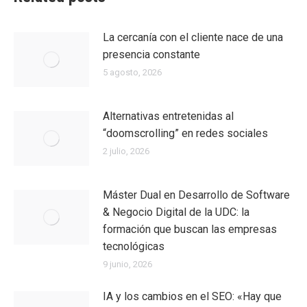
La cercanía con el cliente nace de una
presencia constante
5 agosto, 2026
Alternativas entretenidas al
“doomscrolling” en redes sociales
2 julio, 2026
Máster Dual en Desarrollo de Software
& Negocio Digital de la UDC: la
formación que buscan las empresas
tecnológicas
9 junio, 2026
IA y los cambios en el SEO: «Hay que