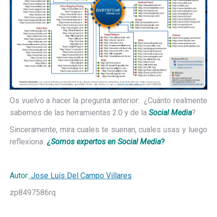
Os vuelvo a hacer la pregunta anterior: ¿Cuánto realmente
sabemos de las herramientas 2.0 y de la
Social Media
?
Sinceramente, mira cuales te suenan, cuales usas y luego
reflexiona:
¿
Somos expertos en Social Media
?
Autor:
Jose Luís Del Campo Villares
zp8497586rq