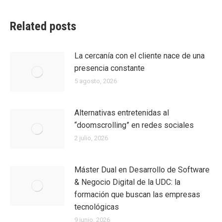
Related posts
La cercanía con el cliente nace de una
presencia constante
5 agosto, 2026
Alternativas entretenidas al
“doomscrolling” en redes sociales
2 julio, 2026
Máster Dual en Desarrollo de Software
& Negocio Digital de la UDC: la
formación que buscan las empresas
tecnológicas
9 junio, 2026