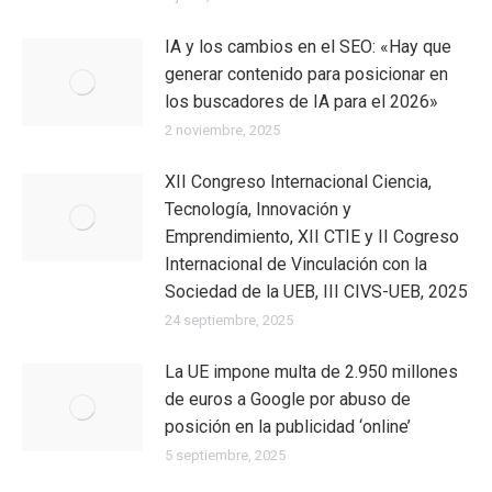
IA y los cambios en el SEO: «Hay que
generar contenido para posicionar en
los buscadores de IA para el 2026»
2 noviembre, 2025
XII Congreso Internacional Ciencia,
Tecnología, Innovación y
Emprendimiento, XII CTIE y II Cogreso
Internacional de Vinculación con la
Sociedad de la UEB, III CIVS-UEB, 2025
24 septiembre, 2025
La UE impone multa de 2.950 millones
de euros a Google por abuso de
posición en la publicidad ‘online’
5 septiembre, 2025