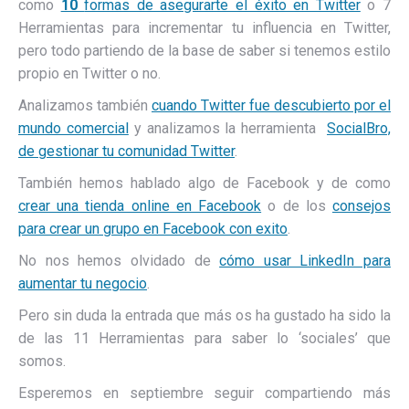
como
10
formas de asegurarte el éxito en Twitter
o 7
Herramientas para incrementar tu influencia en Twitter,
pero todo partiendo de la base de saber si tenemos estilo
propio en Twitter o no.
Analizamos también
cuando Twitter fue descubierto por el
mundo comercial
y analizamos la herramienta
SocialBro,
de gestionar tu comunidad Twitter
.
También hemos hablado algo de Facebook y de como
crear una tienda online en Facebook
o de los
consejos
para crear un grupo en Facebook con exito
.
No nos hemos olvidado de
cómo usar LinkedIn para
aumentar tu negocio
.
Pero sin duda la entrada que más os ha gustado ha sido la
de las 11 Herramientas para saber lo ‘sociales’ que
somos.
Esperemos en septiembre seguir compartiendo más