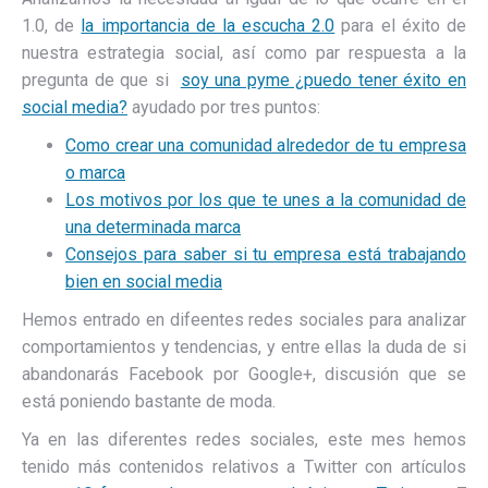
1.0, de
la importancia de la escucha 2.0
para el éxito de
nuestra estrategia social, así como par respuesta a la
pregunta de que si
soy una pyme ¿puedo tener éxito en
social media?
ayudado por tres puntos:
Como crear una comunidad alrededor de tu empresa
o marca
Los motivos por los que te unes a la comunidad de
una determinada marca
Consejos para saber si tu empresa está trabajando
bien en social media
Hemos entrado en difeentes redes sociales para analizar
comportamientos y tendencias, y entre ellas la duda de si
abandonarás Facebook por Google+, discusión que se
está poniendo bastante de moda.
Ya en las diferentes redes sociales, este mes hemos
tenido más contenidos relativos a Twitter con artículos