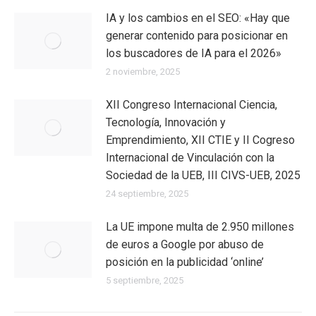
IA y los cambios en el SEO: «Hay que
generar contenido para posicionar en
los buscadores de IA para el 2026»
2 noviembre, 2025
XII Congreso Internacional Ciencia,
Tecnología, Innovación y
Emprendimiento, XII CTIE y II Cogreso
Internacional de Vinculación con la
Sociedad de la UEB, III CIVS-UEB, 2025
24 septiembre, 2025
La UE impone multa de 2.950 millones
de euros a Google por abuso de
posición en la publicidad ‘online’
5 septiembre, 2025