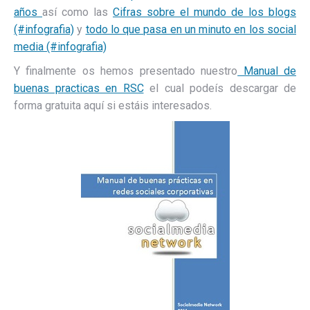
años
así como las
Cifras sobre el mundo de los blogs
(#infografia)
y
todo lo que pasa en un minuto en los social
media (#infografia)
Y finalmente os hemos presentado nuestro
Manual de
buenas practicas en RSC
el cual podeís descargar de
forma gratuita aquí si estáis interesados.