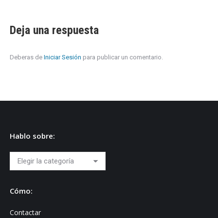
Deja una respuesta
Deberas de
Iniciar Sesión
para publicar un comentario.
Hablo sobre:
Hablo
sobre:
Cómo:
Contactar