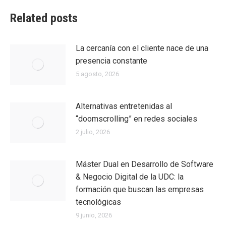
Related posts
La cercanía con el cliente nace de una
presencia constante
5 agosto, 2026
Alternativas entretenidas al
“doomscrolling” en redes sociales
2 julio, 2026
Máster Dual en Desarrollo de Software
& Negocio Digital de la UDC: la
formación que buscan las empresas
tecnológicas
9 junio, 2026