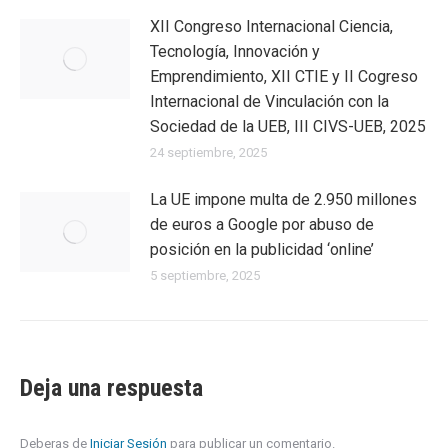
XII Congreso Internacional Ciencia,
Tecnología, Innovación y
Emprendimiento, XII CTIE y II Cogreso
Internacional de Vinculación con la
Sociedad de la UEB, III CIVS-UEB, 2025
24 septiembre, 2025
La UE impone multa de 2.950 millones
de euros a Google por abuso de
posición en la publicidad ‘online’
5 septiembre, 2025
Deja una respuesta
Deberas de
Iniciar Sesión
para publicar un comentario.