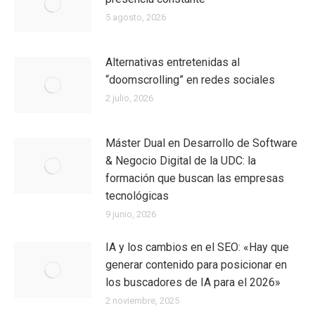
5 agosto, 2026
Alternativas entretenidas al
“doomscrolling” en redes sociales
2 julio, 2026
Máster Dual en Desarrollo de Software
& Negocio Digital de la UDC: la
formación que buscan las empresas
tecnológicas
9 junio, 2026
IA y los cambios en el SEO: «Hay que
generar contenido para posicionar en
los buscadores de IA para el 2026»
2 noviembre, 2025