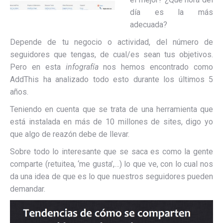
día es la más
adecuada?
Depende de tu negocio o actividad, del número de
seguidores que tengas, de cual/es sean tus objetivos.
Pero en esta
infografía
nos hemos encontrado como
AddThis ha analizado todo esto durante los últimos 5
años.
Teniendo en cuenta que se trata de una herramienta que
está instalada en más de 10 millones de sites, digo yo
que algo de reazón debe de llevar.
Sobre todo lo interesante que se saca es como la gente
comparte (retuitea, ‘me gusta’,…) lo que ve, con lo cual nos
da una idea de que es lo que nuestros seguidores pueden
demandar.