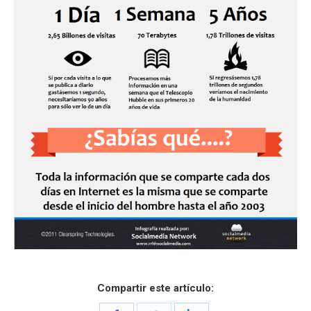
Compartir este artículo: