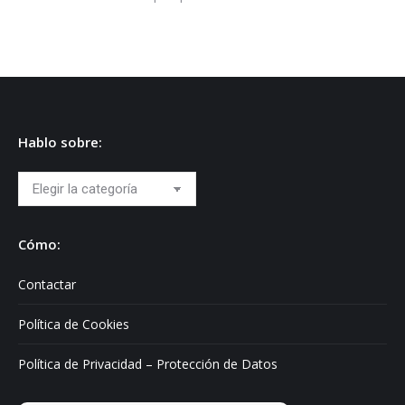
Hablo sobre:
Hablo
sobre:
Cómo:
Contactar
Política de Cookies
Política de Privacidad – Protección de Datos