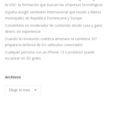
la UDC: la formación que buscan las empresas tecnológicas
España acogió seminario internacional que reunió a líderes
municipales de República Dominicana y Europa
Conviértete en moderador de contenido desde casa y gana
dinero sin experiencia
Cuando la revolución cuántica amenace la carretera: RIT
prepara la defensa de los vehículos conectados
Cualquier persona con un iPhone 13 o posterior puede
escanear en 3D gratis
Archivos
Archivos