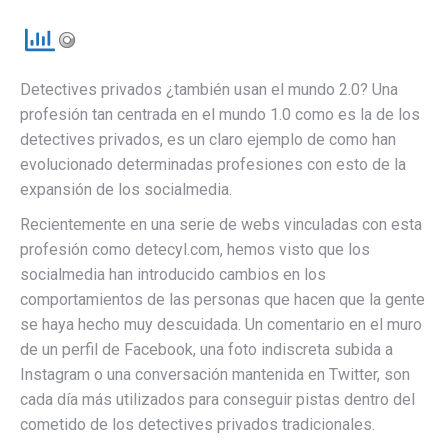
Detectives privados ¿también usan el mundo 2.0? Una
profesión tan centrada en el mundo 1.0 como es la de los
detectives privados, es un claro ejemplo de como han
evolucionado determinadas profesiones con esto de la
expansión de los socialmedia.
Recientemente en una serie de webs vinculadas con esta
profesión como detecyl.com, hemos visto que los
socialmedia han introducido cambios en los
comportamientos de las personas que hacen que la gente
se haya hecho muy descuidada. Un comentario en el muro
de un perfil de Facebook, una foto indiscreta subida a
Instagram o una conversación mantenida en Twitter, son
cada día más utilizados para conseguir pistas dentro del
cometido de los detectives privados tradicionales.