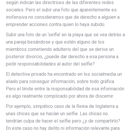
según indican las directrices de las diferentes redes
sociales. Pero el subir una foto que aparentemente es
inofensiva no consideramos que de derecho a alguien a
emprender acciones contra quien lo haya subido.
Subir una foto de un ‘selfie’ en la playa que se vea detrás a
una pareja besándose y que estén alguno de los
miembros cometiendo adulterio del que se derive un
posterior divorcio, ¿puede dar derecho a esa persona a
pedir responsabilidades al autor del selfie?
El detective privado ha encontrado en los socialmedia un
aliado para conseguir información, sobre todo gráfica.
Pero el límite entre la responsabilidad de esa información
es algo realmente complicado por ahora de discernir.
Por ejemplo, simpático caso de la Reina de Inglaterra a
unas chicas que se hacían un selfie. Las chicas no
tendrían culpa de hacer el selfie pero ¿y de compartirlo?
En este caso no hay delito ni información relevante para