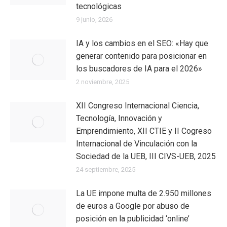
tecnológicas
9 junio, 2026
IA y los cambios en el SEO: «Hay que
generar contenido para posicionar en
los buscadores de IA para el 2026»
2 noviembre, 2025
XII Congreso Internacional Ciencia,
Tecnología, Innovación y
Emprendimiento, XII CTIE y II Cogreso
Internacional de Vinculación con la
Sociedad de la UEB, III CIVS-UEB, 2025
24 septiembre, 2025
La UE impone multa de 2.950 millones
de euros a Google por abuso de
posición en la publicidad ‘online’