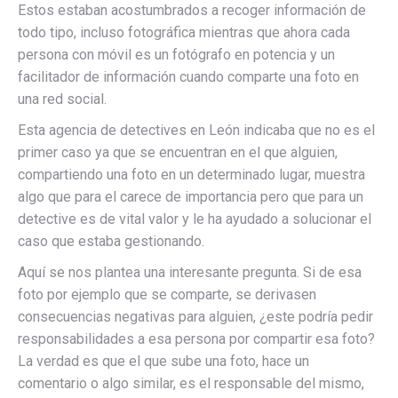
Estos estaban acostumbrados a recoger información de
todo tipo, incluso fotográfica mientras que ahora cada
persona con móvil es un fotógrafo en potencia y un
facilitador de información cuando comparte una foto en
una red social.
Esta agencia de detectives en León indicaba que no es el
primer caso ya que se encuentran en el que alguien,
compartiendo una foto en un determinado lugar, muestra
algo que para el carece de importancia pero que para un
detective es de vital valor y le ha ayudado a solucionar el
caso que estaba gestionando.
Aquí se nos plantea una interesante pregunta. Si de esa
foto por ejemplo que se comparte, se derivasen
consecuencias negativas para alguien, ¿este podría pedir
responsabilidades a esa persona por compartir esa foto?
La verdad es que el que sube una foto, hace un
comentario o algo similar, es el responsable del mismo,