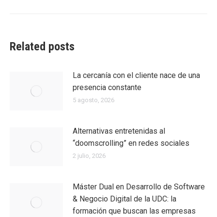
siguiente:
Related posts
La cercanía con el cliente nace de una
presencia constante
5 agosto, 2026
Alternativas entretenidas al
“doomscrolling” en redes sociales
2 julio, 2026
Máster Dual en Desarrollo de Software
& Negocio Digital de la UDC: la
formación que buscan las empresas