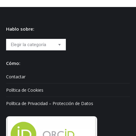
Hablo sobre:
Hablo
sobre:
Cómo:
Contactar
Política de Cookies
Política de Privacidad – Protección de Datos