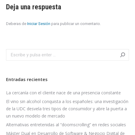
Deja una respuesta
Deberas de
Iniciar Sesión
para publicar un comentario.
Search:
Entradas recientes
La cercanía con el cliente nace de una presencia constante
El vino sin alcohol conquista a los españoles: una investigación
de la UDC desvela tres tipos de consumidor y abre la puerta a
un nuevo modelo de mercado
Alternativas entretenidas al “doomscrolling” en redes sociales
Máster Dual en Desarrollo de Software & Negocio Digital de