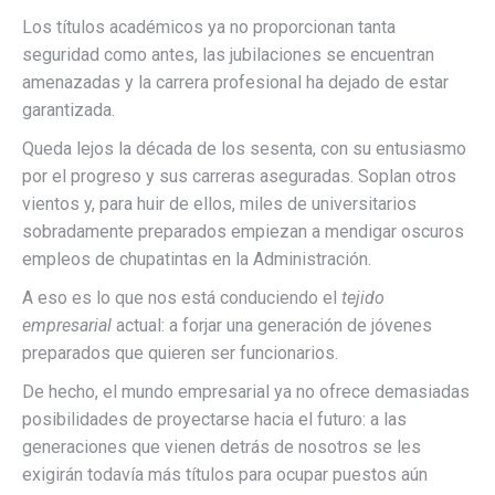
Los títulos académicos ya no proporcionan tanta
seguridad como antes, las jubilaciones se encuentran
amenazadas y la carrera profesional ha dejado de estar
garantizada.
Queda lejos la década de los sesenta, con su entusiasmo
por el progreso y sus carreras aseguradas. Soplan otros
vientos y, para huir de ellos, miles de universitarios
sobradamente preparados empiezan a mendigar oscuros
empleos de chupatintas en la Administración.
A eso es lo que nos está conduciendo el
tejido
empresarial
actual: a forjar una generación de jóvenes
preparados que quieren ser funcionarios.
De hecho, el mundo empresarial ya no ofrece demasiadas
posibilidades de proyectarse hacia el futuro: a las
generaciones que vienen detrás de nosotros se les
exigirán todavía más títulos para ocupar puestos aún