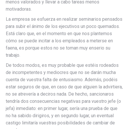
menos valorados y llevar a cabo tareas menos
motivadoras.
La empresa se esfuerza en realizar seminarios pensados
para subir el ánimo de los ejecutivos un poco quemados.
Está claro que, en el momento en que nos plantemos
cómo se puede incitar a los empleados a meterse en
faena, es porque estos no se toman muy enserio su
trabajo.
De todos modos, es muy probable que estéis rodeados
de incompetentes y mediocres que no se darán mucha
cuenta de vuestra falta de entusiasmo. Además, podéis
estar seguros de que, en caso de que alguien la advirtiera,
no se atrevería a deciros nada. De hecho, sancionaros
tendría dos consecuencias negativas para vuestro jefe (o
jefa) inmediato: en primer lugar, sería una prueba de que
no ha sabido dirigiros, y en segundo lugar, un eventual
castigo limitaría vuestras posibilidades de cambiar de