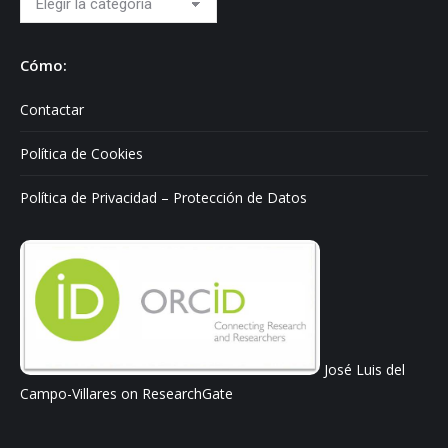
sobre:
Cómo:
Contactar
Política de Cookies
Política de Privacidad – Protección de Datos
José Luis del
Campo-Villares on ResearchGate