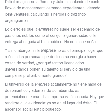
Difícil imaginarse a Romeo y Julieta hablando de cash
flow o de management, cerrando expedientes, ideando
joint-ventures, calculando sinergias o trazando
organigramas.
Lo cierto es que la
empresa
no suele ser escenario de
pasiones nobles como el coraje, la generosidad o la
entrega abnegada al bien público. No nos hace soñar.
Y sin embargo…si la
empresa
no es el principal lugar que
reúne a las personas que dedican su energía a hacer
cosas de verdad, ¿por qué tantos licenciados
universitarios ponen su talento al servicio de una
compañía, preferiblemente grande?
El universo de la
empresa
actualmente no tiene nada de
de romántico y además de ser aburrido, es
potencialmente cruel. La empresa está acabada. Hay que
rendirse al la evidencia: ya no es el lugar del éxito. El
ascensor social está bloqueado.