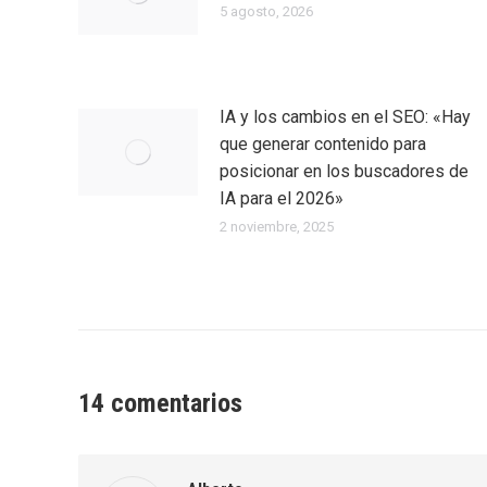
5 agosto, 2026
IA y los cambios en el SEO: «Hay
que generar contenido para
posicionar en los buscadores de
IA para el 2026»
2 noviembre, 2025
14 comentarios