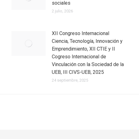
sociales
2 julio, 2026
XII Congreso Internacional
Ciencia, Tecnología, Innovación y
Emprendimiento, XII CTIE y II
Cogreso Internacional de
Vinculación con la Sociedad de la
UEB, III CIVS-UEB, 2025
24 septiembre, 2025