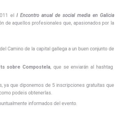
011 el
I Encontro anual de social media en Galicia
ión de aquellos profesionales que, apasionados por la
 del Camino de la capital gallega a un buen conjunto de
ts sobre Compostela
, que se enviarán al hashtag
 ya que diponemos de 5 inscripciones gratuítas que
como podeis obtenerlas.
untualmente informados del evento.