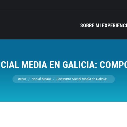
SOBRE MI EXPERIENC
CIAL MEDIA EN GALICIA: COMP
Estás aquí:
Inicio
Social Media
Encuentro Social media en Galicia:…