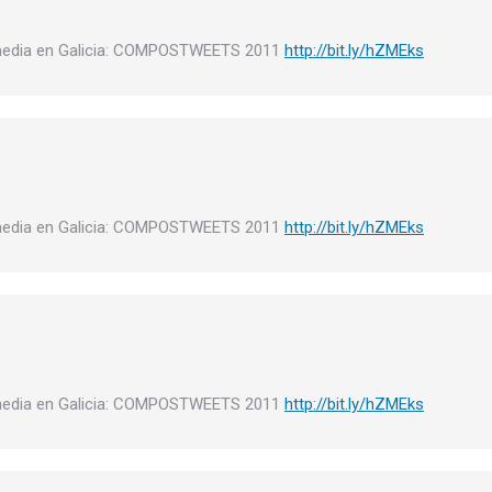
media en Galicia: COMPOSTWEETS 2011
http://bit.ly/hZMEks
media en Galicia: COMPOSTWEETS 2011
http://bit.ly/hZMEks
media en Galicia: COMPOSTWEETS 2011
http://bit.ly/hZMEks