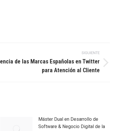
SIGUIENTE
sencia de las Marcas Españolas en Twitter
para Atención al Cliente
Máster Dual en Desarrollo de
Software & Negocio Digital de la