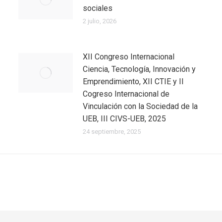
sociales
2 julio, 2026
XII Congreso Internacional
Ciencia, Tecnología, Innovación y
Emprendimiento, XII CTIE y II
Cogreso Internacional de
Vinculación con la Sociedad de la
UEB, III CIVS-UEB, 2025
24 septiembre, 2025