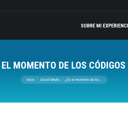
SOBRE MI EXPERIENC
 EL MOMENTO DE LOS CÓDIGOS
Estás aquí:
Inicio
Social Media
¿Es el momento de los…