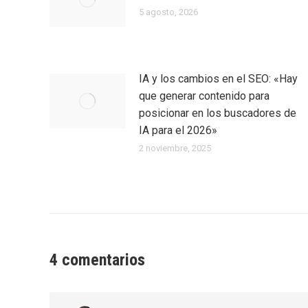
5 agosto, 2026
IA y los cambios en el SEO: «Hay
que generar contenido para
posicionar en los buscadores de
IA para el 2026»
2 noviembre, 2025
4 comentarios