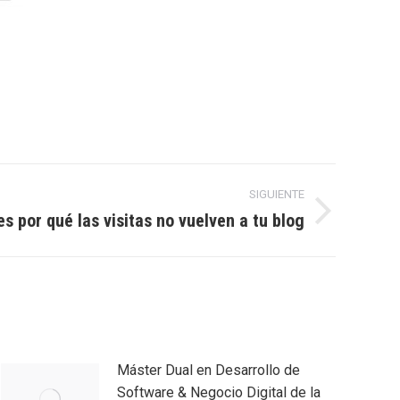
SIGUIENTE
s por qué las visitas no vuelven a tu blog
Máster Dual en Desarrollo de
Software & Negocio Digital de la