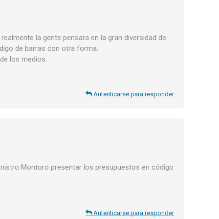
ealmente la gente pensara en la gran diversidad de
digo de barras con otra forma.
 de los medios.
Autenticarse para responder
ministro Montoro presentar los presupuestos en código
Autenticarse para responder