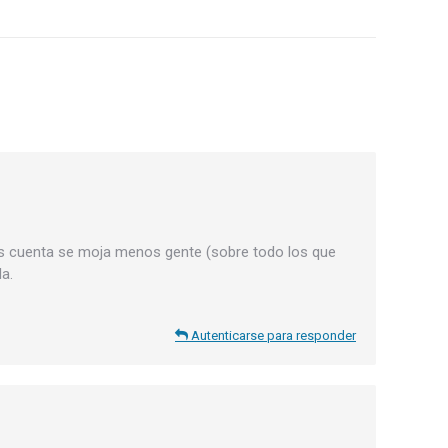
das cuenta se moja menos gente (sobre todo los que
a.
Autenticarse para responder