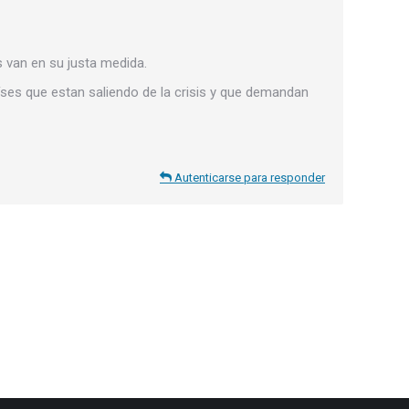
s van en su justa medida.
s que estan saliendo de la crisis y que demandan
Autenticarse para responder