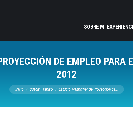
SOBRE MI EXPERIENC
ROYECCIÓN DE EMPLEO PARA E
2012
Estás aquí:
Inicio
Buscar Trabajo
Estudio Manpower de Proyección de…