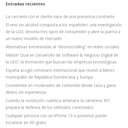
Entradas recientes
La cercanía con el cliente nace de una presencia constante
El vino sin alcohol conquista a los españoles: una investigación
de la UDC desvela tres tipos de consumidor y abre la puerta a
un nuevo modelo de mercado
Alternativas entretenidas al “doomscrolling” en redes sociales
Máster Dual en Desarrollo de Software & Negocio Digital de
la UDC: la formación que buscan las empresas tecnológicas
España acogió seminario internacional que reunió a líderes
municipales de República Dominicana y Europa
Conviértete en moderador de contenido desde casa y gana
dinero sin experiencia
Cuando la revolución cuántica amenace la carretera: RIT
prepara la defensa de los vehículos conectados
Cualquier persona con un iPhone 13 o posterior puede
escanear en 3D gratis