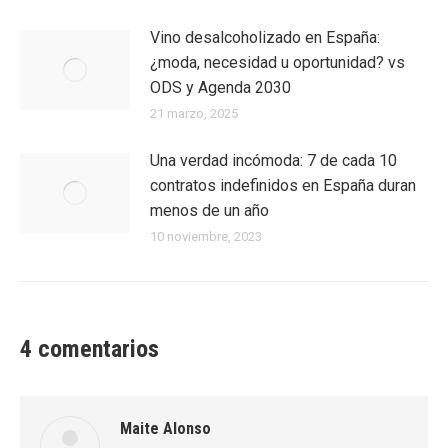
Vino desalcoholizado en España:
¿moda, necesidad u oportunidad? vs
ODS y Agenda 2030
21 marzo, 2025
Una verdad incómoda: 7 de cada 10
contratos indefinidos en España duran
menos de un año
10 noviembre, 2023
4 comentarios
Maite Alonso