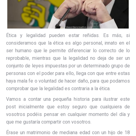
Ética y legalidad pueden estar reñidas. Es más, si
consideramos que la ética es algo personal, innato en el
ser humano que le permite diferenciar lo correcto de lo
reprobable, mientras que la legalidad no deja de ser un
conjunto de leyes impuestas por un determinado grupo de
personas con el poder para ello, llega con que entre estas
haya mala fe o voluntad de hacer daño, para que podamos
comprobar que la legalidad es contraria a la ética.
Vamos a contar una pequeña historia para ilustrar este
post inicialmente que estoy seguro que cualquiera de
vosotros podéis pensar en cualquier momento del día y
que me gustaría compartir con vosotros.
Érase un matrimonio de mediana edad con un hijo de 18