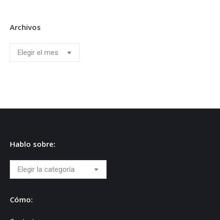
Archivos
Archivos
Hablo sobre:
Hablo
sobre:
Cómo: