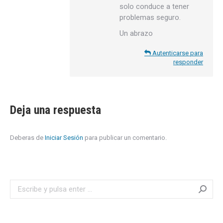
solo conduce a tener
problemas seguro.
Un abrazo
Autenticarse para
responder
Deja una respuesta
Deberas de
Iniciar Sesión
para publicar un comentario.
Search: