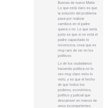
Buenas de nuevo Maite.
Lo que está claro es que
la solución del problema
pasa por realizar
cambios en el padre
quiera o no. Lo que sería
justo es que si no está el
padre capacitado lo
reconozca, cosa que es
muy raro de ver en los
políticos.
Lo de los ciudadanos
haciendo política no lo
veo muy claro visto lo
visto, y es que el hecho
de que todos los
poderes, económico,
político y judicial que
descansen en manos de
unos incompetentes