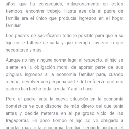
años que ha conseguido, milagrosamente en estos
tiempos, encontrar trabajo. Hasta ese día el padre de
familia era el único que producía ingresos en el hogar
familiar.
Los padres se sacrificaron todo lo posible para que a su
hijo no le faltase de nada y que siempre tuviese lo que
necesitase y más.
Aunque no hay ninguna norma legal al respecto, el hijo se
siente en la obligación moral de aportar parte de sus
píngües ingresos a la economía familiar para, cuando
menos, devolver una pequeña parte del esfuerzo que sus
padres han hecho toda la vida. Y así lo hace.
Pero el padre, ante la nueva situación en la economía
doméstica ve que dispone de más dinero del que tenía
antes y decide meterse en el peligroso vicio de las
tragaperras. En poco tiempo el hijo se ve obligado a
aportar más a la economía familiar llegando incluso el