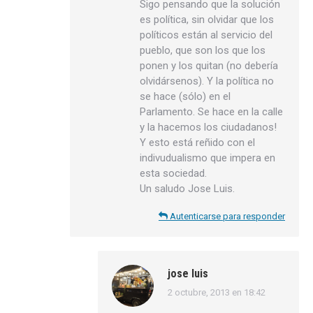
Sigo pensando que la solución
es política, sin olvidar que los
políticos están al servicio del
pueblo, que son los que los
ponen y los quitan (no debería
olvidársenos). Y la política no
se hace (sólo) en el
Parlamento. Se hace en la calle
y la hacemos los ciudadanos!
Y esto está reñido con el
indivudualismo que impera en
esta sociedad.
Un saludo Jose Luis.
Autenticarse para responder
jose luis
2 octubre, 2013 en 18:42
dice: