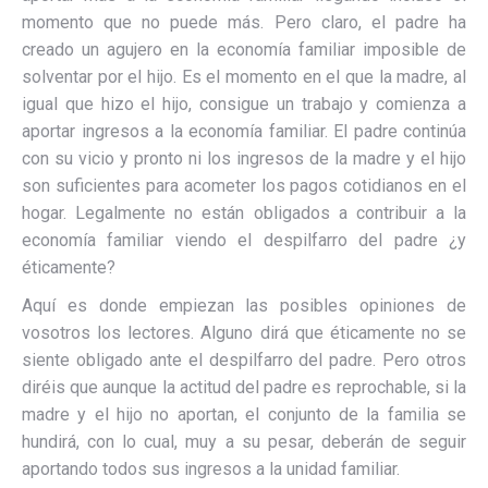
momento que no puede más. Pero claro, el padre ha
creado un agujero en la economía familiar imposible de
solventar por el hijo. Es el momento en el que la madre, al
igual que hizo el hijo, consigue un trabajo y comienza a
aportar ingresos a la economía familiar. El padre continúa
con su vicio y pronto ni los ingresos de la madre y el hijo
son suficientes para acometer los pagos cotidianos en el
hogar. Legalmente no están obligados a contribuir a la
economía familiar viendo el despilfarro del padre ¿y
éticamente?
Aquí es donde empiezan las posibles opiniones de
vosotros los lectores. Alguno dirá que éticamente no se
siente obligado ante el despilfarro del padre. Pero otros
diréis que aunque la actitud del padre es reprochable, si la
madre y el hijo no aportan, el conjunto de la familia se
hundirá, con lo cual, muy a su pesar, deberán de seguir
aportando todos sus ingresos a la unidad familiar.