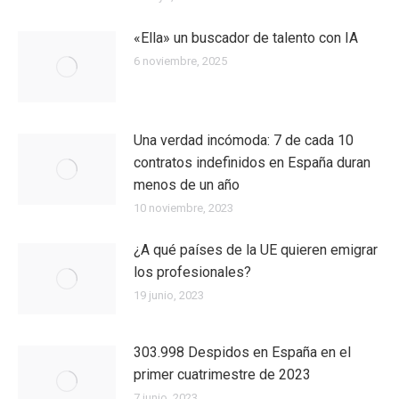
«Ella» un buscador de talento con IA
6 noviembre, 2025
Una verdad incómoda: 7 de cada 10
contratos indefinidos en España duran
menos de un año
10 noviembre, 2023
¿A qué países de la UE quieren emigrar
los profesionales?
19 junio, 2023
303.998 Despidos en España en el
primer cuatrimestre de 2023
7 junio, 2023