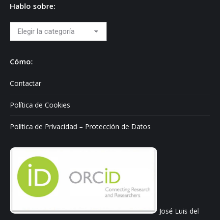
Hablo sobre:
Hablo
sobre:
Cómo:
Contactar
Política de Cookies
Política de Privacidad – Protección de Datos
José Luis del