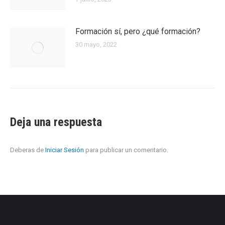
Formación sí, pero ¿qué formación?
30 mayo, 2022
Deja una respuesta
Deberas de
Iniciar Sesión
para publicar un comentario.