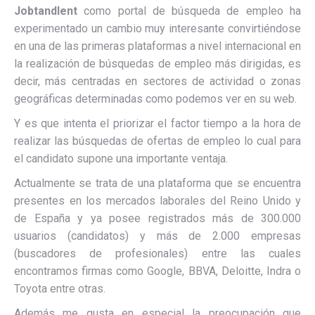
Jobtandlent
como portal de búsqueda de empleo ha
experimentado un cambio muy interesante convirtiéndose
en una de las primeras plataformas a nivel internacional en
la realización de búsquedas de empleo más dirigidas, es
decir, más centradas en sectores de actividad o zonas
geográficas determinadas como podemos ver en su web.
Y es que intenta el priorizar el factor tiempo a la hora de
realizar las búsquedas de ofertas de empleo lo cual para
el candidato supone una importante ventaja.
Actualmente se trata de una plataforma que se encuentra
presentes en los mercados laborales del Reino Unido y
de España y ya posee registrados más de 300.000
usuarios (candidatos) y más de 2.000 empresas
(buscadores de profesionales) entre las cuales
encontramos firmas como Google, BBVA, Deloitte, Indra o
Toyota entre otras.
Además me gusta en especial la preocupación que