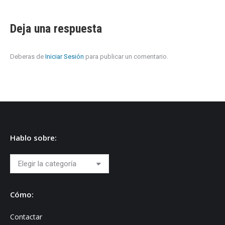
Deja una respuesta
Deberas de
Iniciar Sesión
para publicar un comentario.
Hablo sobre:
Hablo
sobre:
Cómo:
Contactar