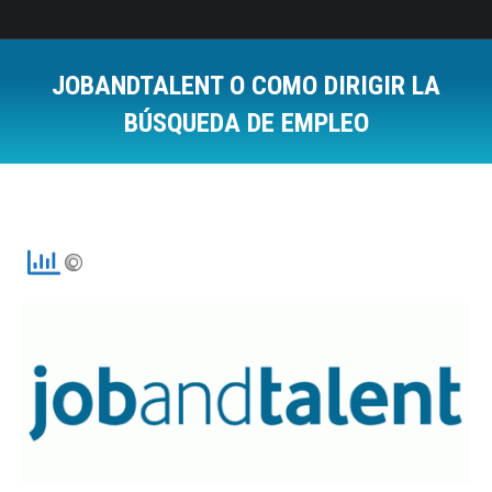
JOBANDTALENT O COMO DIRIGIR LA
BÚSQUEDA DE EMPLEO
Estás aquí: