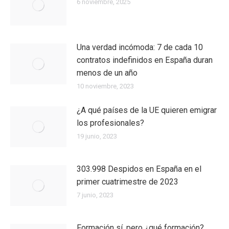
6 noviembre, 2025
Una verdad incómoda: 7 de cada 10
contratos indefinidos en España duran
menos de un año
10 noviembre, 2023
¿A qué países de la UE quieren emigrar
los profesionales?
19 junio, 2023
303.998 Despidos en España en el
primer cuatrimestre de 2023
7 junio, 2023
Formación sí, pero ¿qué formación?