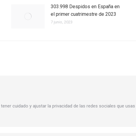
303.998 Despidos en España en
el primer cuatrimestre de 2023
7 junio, 2023
tener cuidado y ajustar la privacidad de las redes sociales que usas