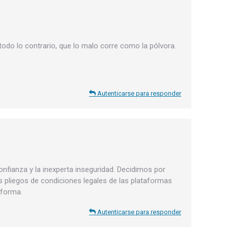
odo lo contrario, que lo malo corre como la pólvora.
Autenticarse para responder
nfianza y la inexperta inseguridad. Decidimos por
es pliegos de condiciones legales de las plataformas
nforma.
Autenticarse para responder