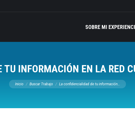
SOBRE MI EXPERIENC
E TU INFORMACIÓN EN LA RED
Estás aquí:
Inicio
Buscar Trabajo
La confidencialidad de tu información…