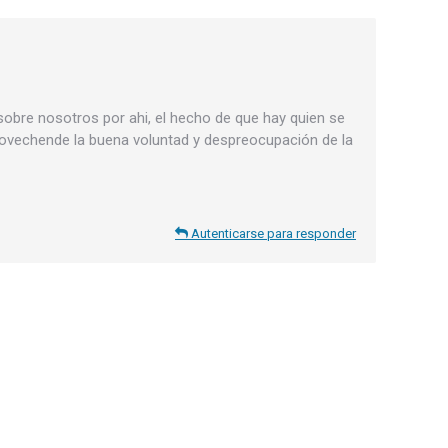
obre nosotros por ahi, el hecho de que hay quien se
provechende la buena voluntad y despreocupación de la
Autenticarse para responder