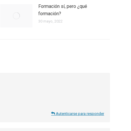
Formación sí, pero ¿qué
formación?
30 mayo, 2022
Autenticarse para responder