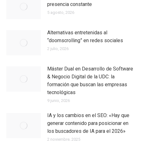
presencia constante
5 agosto, 2026
Alternativas entretenidas al
“doomscrolling” en redes sociales
2 julio, 2026
Máster Dual en Desarrollo de Software
& Negocio Digital de la UDC: la
formación que buscan las empresas
tecnológicas
9 junio, 2026
IA y los cambios en el SEO: «Hay que
generar contenido para posicionar en
los buscadores de IA para el 2026»
2 noviembre, 2025