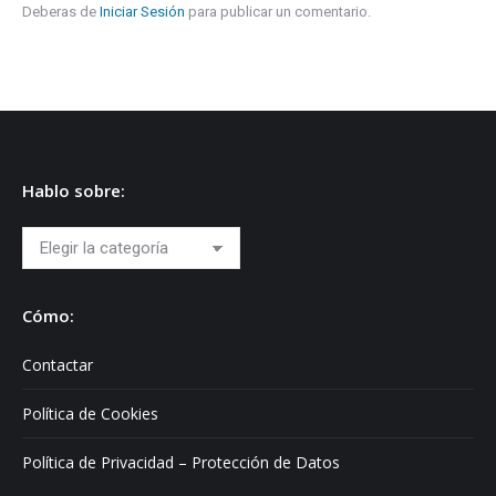
Deberas de
Iniciar Sesión
para publicar un comentario.
Hablo sobre:
Hablo
sobre:
Cómo:
Contactar
Política de Cookies
Política de Privacidad – Protección de Datos