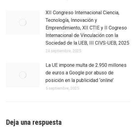
XII Congreso Internacional Ciencia,
Tecnología, Innovación y
Emprendimiento, XII CTIE y II Cogreso
Internacional de Vinculación con la
Sociedad de la UEB, III CIVS-UEB, 2025
24 septiembre, 2025
La UE impone multa de 2.950 millones
de euros a Google por abuso de
posición en la publicidad ‘online’
5 septiembre, 2025
Deja una respuesta