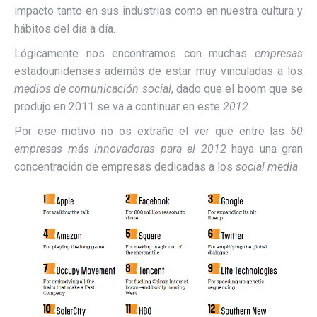
impacto tanto en sus industrias como en nuestra cultura y
hábitos del día a día.
Lógicamente nos encontramos con muchas
empresas
estadounidenses además de estar muy vinculadas a los
medios de comunicación social
, dado que el boom que se
produjo en 2011 se va a continuar en este
2012
.
Por ese motivo no os extrañe el ver que entre las
50
empresas más innovadoras para el 2012
haya una gran
concentración de empresas dedicadas a los
social media
.