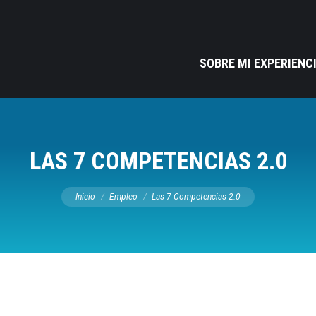
SOBRE MI EXPERIENC
LAS 7 COMPETENCIAS 2.0
Estás aquí:
Inicio
Empleo
Las 7 Competencias 2.0