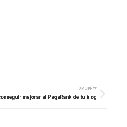
SIGUIENTE
conseguir mejorar el PageRank de tu blog