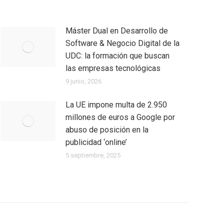
Máster Dual en Desarrollo de
Software & Negocio Digital de la
UDC: la formación que buscan
las empresas tecnológicas
9 junio, 2026
La UE impone multa de 2.950
millones de euros a Google por
abuso de posición en la
publicidad ‘online’
5 septiembre, 2025