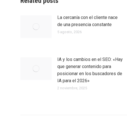
Related posts
La cercanía con el cliente nace
de una presencia constante
5 agosto, 2026
IA y los cambios en el SEO: «Hay
que generar contenido para
posicionar en los buscadores de
IA para el 2026»
2 noviembre, 2025