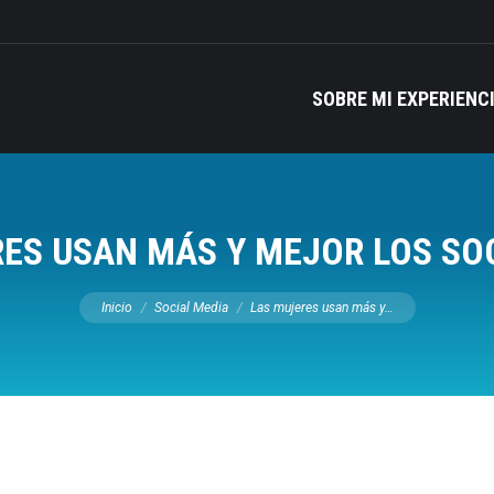
SOBRE MI EXPERIENC
ES USAN MÁS Y MEJOR LOS SO
Estás aquí:
Inicio
Social Media
Las mujeres usan más y…