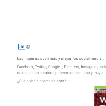
Las mujeres usan más y mejor los social media
o 
Facebook, Twitter, Google+, Pinterest, Instagram, in
es donde los hombres poseen un mejor uso y mayor.
¿Qué opináis acerca de esto?