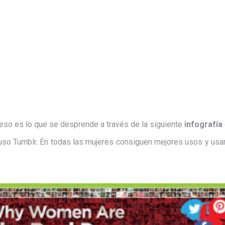
eso es lo que se desprende a través de la siguiente
infografía
cluso Tumblr. En todas las mujeres consiguen mejores usos y usa