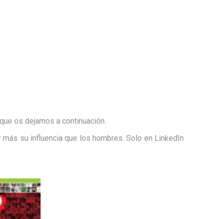
que os dejamos a continuación.
r más su influencia que los hombres. Solo en LinkedIn