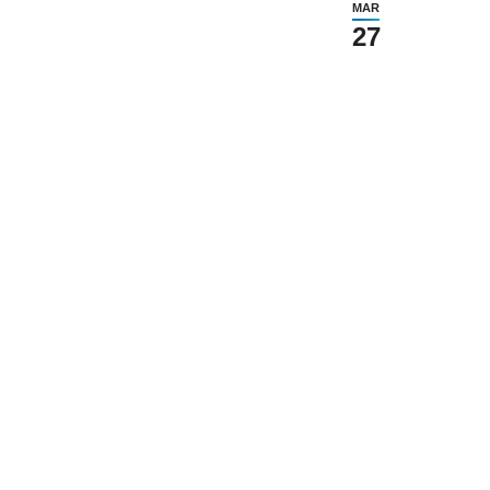
MAR
27