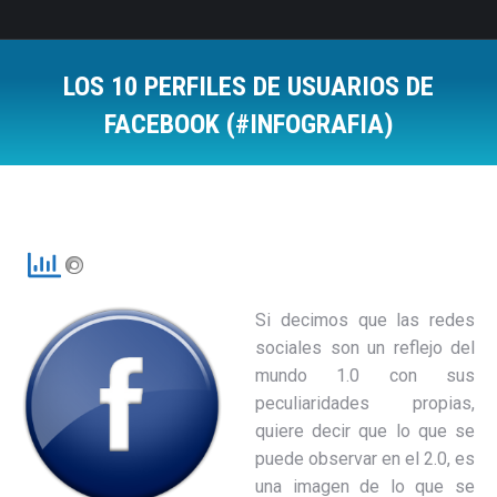
LOS 10 PERFILES DE USUARIOS DE
FACEBOOK (#INFOGRAFIA)
Estás aquí:
Si decimos que las redes
sociales son un reflejo del
mundo 1.0 con sus
peculiaridades propias,
quiere decir que lo que se
puede observar en el 2.0, es
una imagen de lo que se