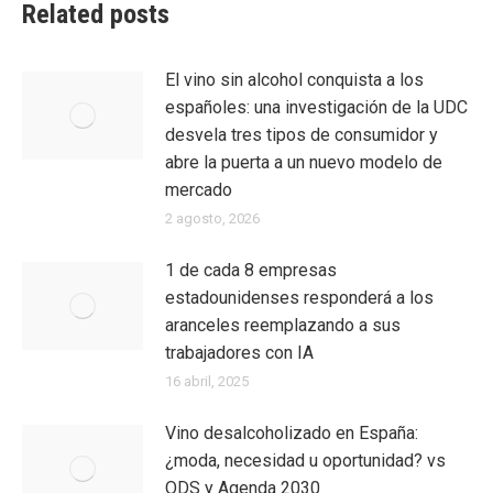
Related posts
El vino sin alcohol conquista a los
españoles: una investigación de la UDC
desvela tres tipos de consumidor y
abre la puerta a un nuevo modelo de
mercado
2 agosto, 2026
1 de cada 8 empresas
estadounidenses responderá a los
aranceles reemplazando a sus
trabajadores con IA
16 abril, 2025
Vino desalcoholizado en España:
¿moda, necesidad u oportunidad? vs
ODS y Agenda 2030