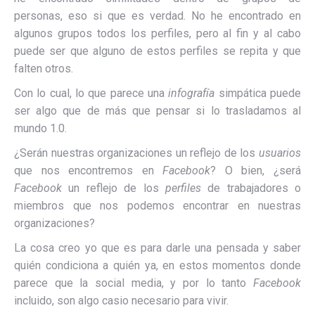
personas, eso si que es verdad. No he encontrado en
algunos grupos todos los perfiles, pero al fin y al cabo
puede ser que alguno de estos perfiles se repita y que
falten otros.
Con lo cual, lo que parece una
infografía
simpática puede
ser algo que de más que pensar si lo trasladamos al
mundo 1.0.
¿Serán nuestras organizaciones un reflejo de los
usuarios
que nos encontremos en
Facebook
? O bien, ¿será
Facebook
un reflejo de los
perfiles
de trabajadores o
miembros que nos podemos encontrar en nuestras
organizaciones?
La cosa creo yo que es para darle una pensada y saber
quién condiciona a quién ya, en estos momentos donde
parece que la social media, y por lo tanto
Facebook
incluido, son algo casio necesario para vivir.