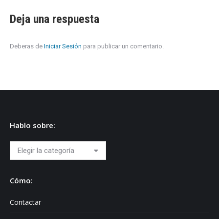
Deja una respuesta
Deberas de
Iniciar Sesión
para publicar un comentario.
Hablo sobre:
Hablo
sobre:
Cómo:
Contactar