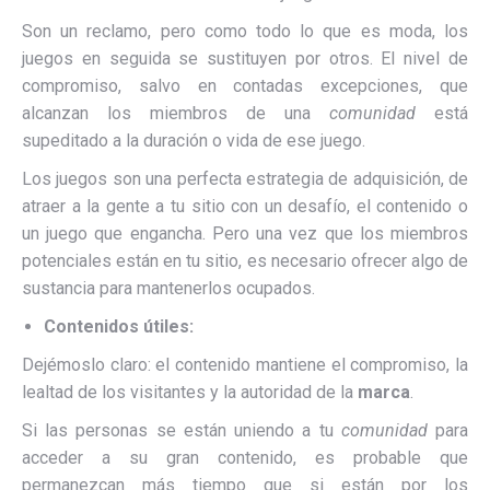
Son un reclamo, pero como todo lo que es moda, los
juegos en seguida se sustituyen por otros. El nivel de
compromiso, salvo en contadas excepciones, que
alcanzan los miembros de una
comunidad
está
supeditado a la duración o vida de ese juego.
Los juegos son una perfecta estrategia de adquisición, de
atraer a la gente a tu sitio con un desafío, el contenido o
un juego que engancha. Pero una vez que los miembros
potenciales están en tu sitio, es necesario ofrecer algo de
sustancia para mantenerlos ocupados.
Contenidos útiles:
Dejémoslo claro: el contenido mantiene el compromiso, la
lealtad de los visitantes y la autoridad de la
marca
.
Si las personas se están uniendo a tu
comunidad
para
acceder a su gran contenido, es probable que
permanezcan más tiempo que si están por los