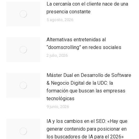
La cercanía con el cliente nace de una
presencia constante
5 agosto, 2026
Alternativas entretenidas al
“doomscrolling” en redes sociales
2 julio, 2026
Máster Dual en Desarrollo de Software
& Negocio Digital de la UDC: la
formación que buscan las empresas
tecnológicas
9 junio, 2026
IA y los cambios en el SEO: «Hay que
generar contenido para posicionar en
los buscadores de IA para el 2026»