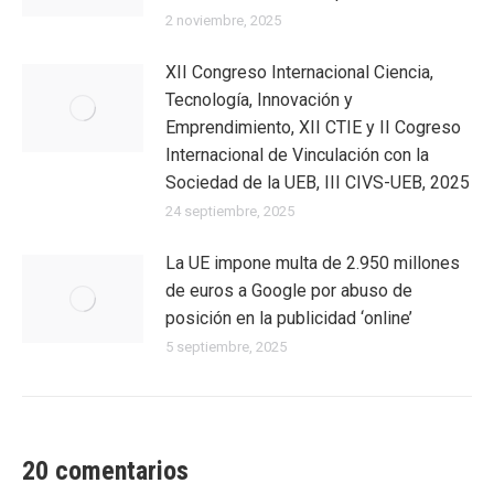
2 noviembre, 2025
XII Congreso Internacional Ciencia,
Tecnología, Innovación y
Emprendimiento, XII CTIE y II Cogreso
Internacional de Vinculación con la
Sociedad de la UEB, III CIVS-UEB, 2025
24 septiembre, 2025
La UE impone multa de 2.950 millones
de euros a Google por abuso de
posición en la publicidad ‘online’
5 septiembre, 2025
20 comentarios