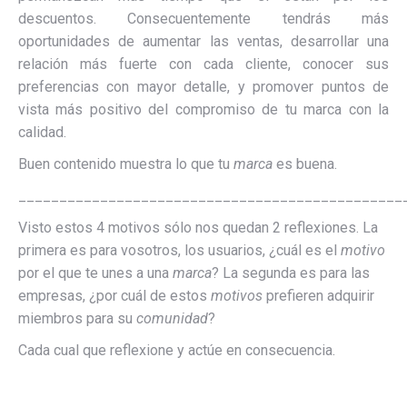
descuentos. Consecuentemente tendrás más
oportunidades de aumentar las ventas, desarrollar una
relación más fuerte con cada cliente, conocer sus
preferencias con mayor detalle, y promover puntos de
vista más positivo del compromiso de tu marca con la
calidad.
Buen contenido muestra lo que tu
marca
es buena.
_______________________________________________
Visto estos 4 motivos sólo nos quedan 2 reflexiones. La
primera es para vosotros, los usuarios, ¿cuál es el
motivo
por el que te unes a una
marca
? La segunda es para las
empresas, ¿por cuál de estos
motivos
prefieren adquirir
miembros para su
comunidad
?
Cada cual que reflexione y actúe en consecuencia.