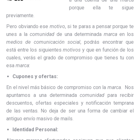
porque ella te sigue
previamente.
Pero obviando ese
motivo
, si te paras a pensar porque te
unes a la
comunidad
de una determinada
marca
en los
medios de comunicación social
, podrás encontrar que
está entre los siguientes
motivos
y que en función de los
cuales, verás el grado de compromiso que tienes tu con
esa
marca
:
Cupones y ofertas:
En el nivel más básico de compromiso con la
marca
. Nos
apuntamos a una determinada
comunidad
para recibir
descuentos, ofertas especiales y notificación temprana
de las ventas. No deja de ser una forma de cambiar el
antiguo envío masivo de mails.
Identidad Personal: