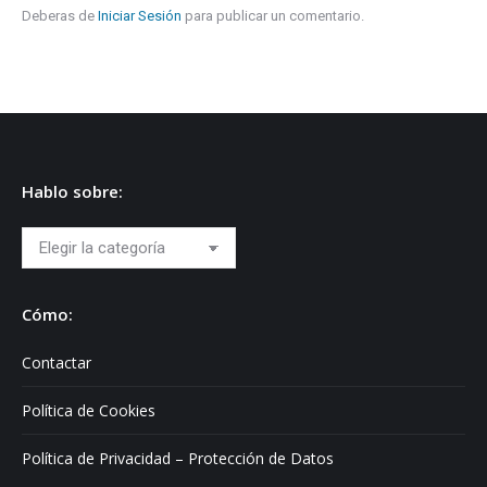
Deberas de
Iniciar Sesión
para publicar un comentario.
Hablo sobre:
Hablo
sobre:
Cómo:
Contactar
Política de Cookies
Política de Privacidad – Protección de Datos