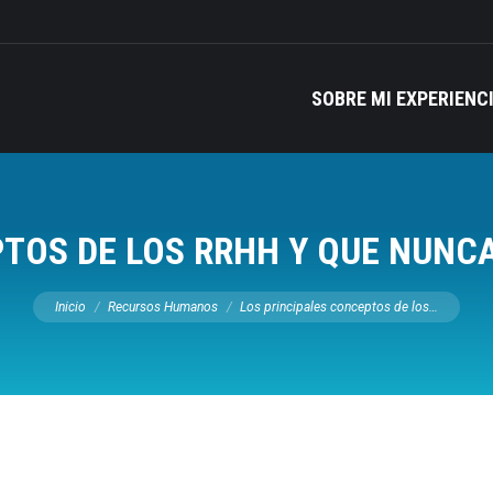
SOBRE MI EXPERIENC
TOS DE LOS RRHH Y QUE NUNCA
Estás aquí:
Inicio
Recursos Humanos
Los principales conceptos de los…