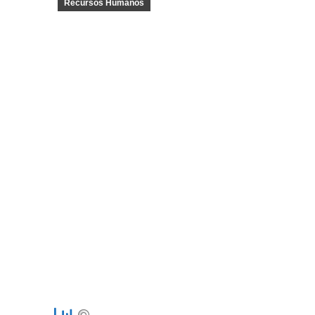
Recursos Humanos