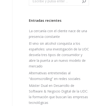
Entradas recientes
La cercanía con el cliente nace de una
presencia constante
El vino sin alcohol conquista a los
españoles: una investigación de la UDC
desvela tres tipos de consumidor y
abre la puerta a un nuevo modelo de
mercado
Alternativas entretenidas al
“doomscrolling” en redes sociales
Máster Dual en Desarrollo de
Software & Negocio Digital de la UDC:
la formación que buscan las empresas
tecnológicas