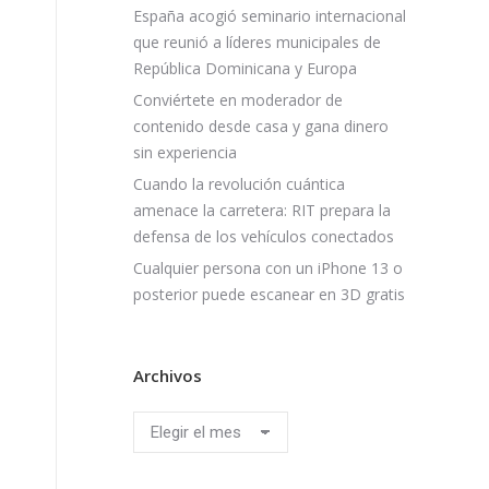
España acogió seminario internacional
que reunió a líderes municipales de
República Dominicana y Europa
Conviértete en moderador de
contenido desde casa y gana dinero
sin experiencia
Cuando la revolución cuántica
amenace la carretera: RIT prepara la
defensa de los vehículos conectados
Cualquier persona con un iPhone 13 o
posterior puede escanear en 3D gratis
Archivos
Archivos