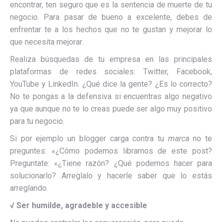
encontrar, ten seguro que es la sentencia de muerte de tu
negocio. Para pasar de bueno a excelente, debes de
enfrentar te a los hechos que no te gustan y mejorar lo
que necesita mejorar.
Realiza búsquedas de tu empresa en las principales
plataformas de redes sociales: Twitter, Facebook,
YouTube y LinkedIn. ¿Qué dice la gente? ¿Es lo correcto?
No te pongas a la defensiva si encuentras algo negativo
ya que aunque no te lo creas puede ser algo muy positivo
para tu negocio.
Si por ejemplo un blogger carga contra tu
marca
no te
preguntes: «¿Cómo podemos librarnos de este post?
Preguntate: «¿Tiene razón? ¿Qué podemos hacer para
solucionarlo? Arreglalo y hacerle saber que lo estás
arreglando.
√
Ser humilde, agradeble y accesible