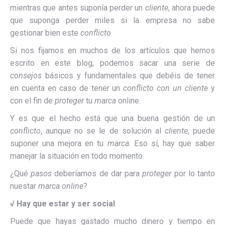
mientras que antes suponía perder un
cliente
, ahora puede
que suponga perder miles si la empresa no sabe
gestionar bien este
conflicto
.
Si nos fijamos en muchos de los artículos que hemos
escrito en este blog, podemos sacar una serie de
consejos
básicos y fundamentales que debéis de tener
en cuenta en caso de tener un
conflicto con un cliente
y
con el fin de
proteger
tu
marca
online.
Y es que el hecho está que una buena gestión de un
conflicto
, aunque no se le de solución al
cliente
, puede
suponer una mejora en tu
marca
. Eso sí, hay que saber
manejar la situación en todo momento.
¿Qué
pasos
deberíamos de dar para
proteger
por lo tanto
nuestar
marca online
?
√
Hay que estar y ser social
Puede que hayas gastado mucho dinero y tiempo en