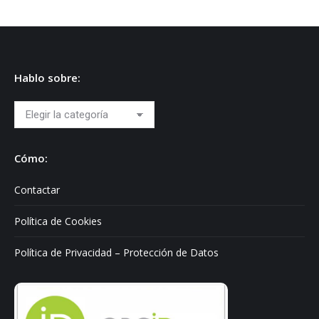
Hablo sobre:
Hablo
sobre:
Cómo:
Contactar
Política de Cookies
Política de Privacidad – Protección de Datos