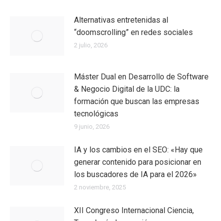
Alternativas entretenidas al
“doomscrolling” en redes sociales
2 julio, 2026
Máster Dual en Desarrollo de Software
& Negocio Digital de la UDC: la
formación que buscan las empresas
tecnológicas
9 junio, 2026
IA y los cambios en el SEO: «Hay que
generar contenido para posicionar en
los buscadores de IA para el 2026»
2 noviembre, 2025
XII Congreso Internacional Ciencia,