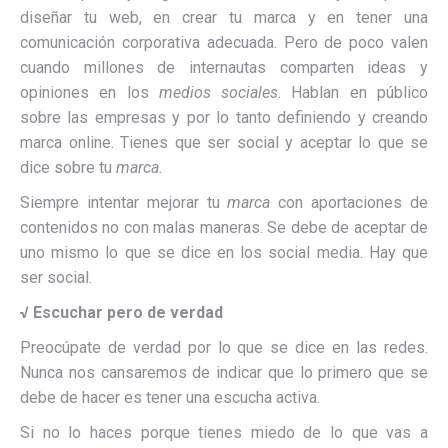
diseñar tu web, en crear tu marca y en tener una
comunicación corporativa adecuada. Pero de poco valen
cuando millones de internautas comparten ideas y
opiniones en los
medios sociales
. Hablan en público
sobre las empresas y por lo tanto definiendo y creando
marca online. Tienes que ser social y aceptar lo que se
dice sobre tu
marca.
Siempre intentar mejorar tu
marca
con aportaciones de
contenidos no con malas maneras. Se debe de aceptar de
uno mismo lo que se dice en los social media. Hay que
ser social.
√
Escuchar pero de verdad
Preocúpate de verdad por lo que se dice en las redes.
Nunca nos cansaremos de indicar que lo primero que se
debe de hacer es tener una escucha activa.
Si no lo haces porque tienes miedo de lo que vas a