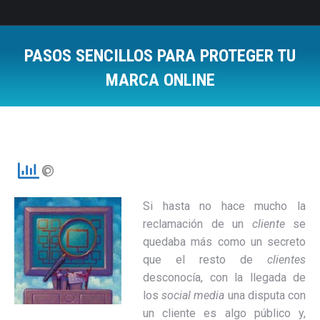
PASOS SENCILLOS PARA PROTEGER TU
MARCA ONLINE
Estás aquí:
Si hasta no hace mucho la
reclamación de un
cliente
se
quedaba más como un secreto
que el resto de
clientes
desconocía, con la llegada de
los
social media
una disputa con
un cliente es algo público y,