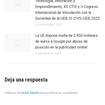
Tecnología, Innovación y
Emprendimiento, XII CTIE y II Cogreso
Internacional de Vinculación con la
Sociedad de la UEB, III CIVS-UEB, 2025
24 septiembre, 2025
La UE impone multa de 2.950 millones
de euros a Google por abuso de
posición en la publicidad ‘online’
5 septiembre, 2025
Deja una respuesta
Deberas de
Iniciar Sesión
para publicar un comentario.