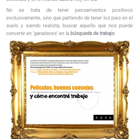
No se trata de tener pensamientos positivos
exclusivamente, sino que partiendo de tener los pies en el
suelo y siendo realista, buscar aquello que nos puede
convertir en ‘ganadores’ en la
búsqueda de trabajo
.