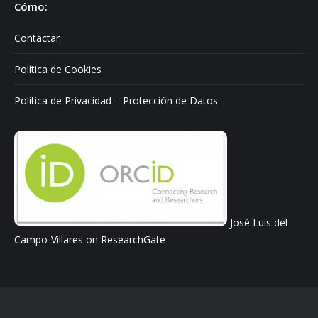
Cómo:
Contactar
Política de Cookies
Política de Privacidad – Protección de Datos
José Luis del
Campo-Villares on ResearchGate