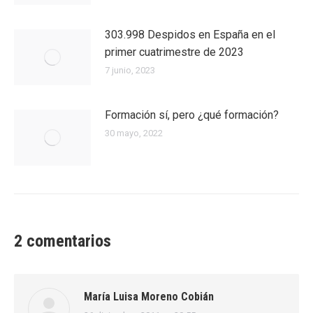
303.998 Despidos en España en el
primer cuatrimestre de 2023
7 junio, 2023
Formación sí, pero ¿qué formación?
30 mayo, 2022
2 comentarios
María Luisa Moreno Cobián