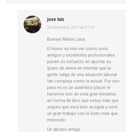
jose luis
26 diciembre, 2011 en 21:30
dice:
Buenas María Luisa.
El honor es mío ver como unos
amigos y excelentes profesionales
ponen su esfuerzo en aportar su
grano de arena en intentar que la
gente salga de una situación laboral
tan compleja como la actual. Por eso
para mi es un auténtico placer el
hacerme eco de esta gran iniciativa
en forma de libro que estoy más que
seguro que será bien acogida y será
un gran trabajo con el éxito más que
merecido.
Un abrazo amiga