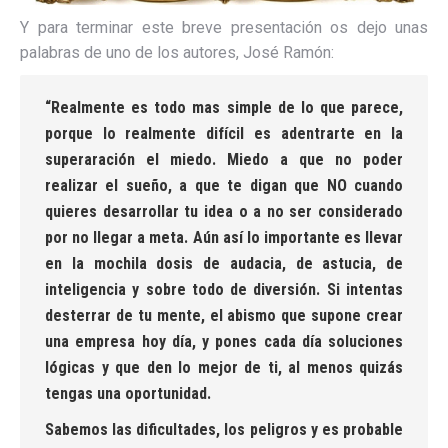
Y para terminar este breve presentación os dejo unas
palabras de uno de los autores, José Ramón:
“Realmente es todo mas simple de lo que parece,
porque lo realmente difícil es adentrarte en la
superaración el miedo. Miedo a que no poder
realizar el sueño, a que te digan que NO cuando
quieres desarrollar tu idea o a no ser considerado
por no llegar a meta. Aún así lo importante es llevar
en la mochila dosis de audacia, de astucia, de
inteligencia y sobre todo de diversión. Si intentas
desterrar de tu mente, el abismo que supone crear
una empresa hoy día, y pones cada día soluciones
lógicas y que den lo mejor de ti, al menos quizás
tengas una oportunidad.
Sabemos las dificultades, los peligros y es probable