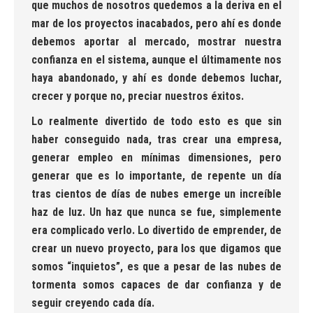
que muchos de nosotros quedemos a la deriva en el
mar de los proyectos inacabados, pero ahí es donde
debemos aportar al mercado, mostrar nuestra
confianza en el sistema, aunque el últimamente nos
haya abandonado, y ahí es donde debemos luchar,
crecer y porque no, preciar nuestros éxitos.
Lo realmente divertido de todo esto es que sin
haber conseguido nada, tras crear una empresa,
generar empleo en mínimas dimensiones, pero
generar que es lo importante, de repente un día
tras cientos de días de nubes emerge un increíble
haz de luz. Un haz que nunca se fue, simplemente
era complicado verlo. Lo divertido de emprender, de
crear un nuevo proyecto, para los que digamos que
somos “inquietos”, es que a pesar de las nubes de
tormenta somos capaces de dar confianza y de
seguir creyendo cada día.