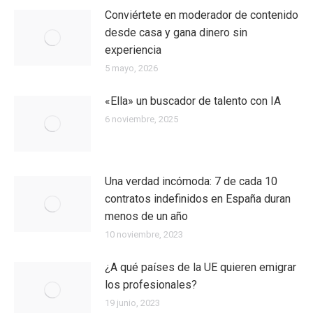
Conviértete en moderador de contenido
desde casa y gana dinero sin
experiencia
5 mayo, 2026
«Ella» un buscador de talento con IA
6 noviembre, 2025
Una verdad incómoda: 7 de cada 10
contratos indefinidos en España duran
menos de un año
10 noviembre, 2023
¿A qué países de la UE quieren emigrar
los profesionales?
19 junio, 2023