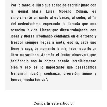
Por lo tanto, el libro que acabo de escribir junto con
la genial María Luisa Moreno Cobian, es
simplemente un canto al esfuerzo, al sudor, al fin
del sedentarismo esperando la llamada que nos
resuelva la vida. Líneas que dicen trabajando, con
ideas y fuerza, irradiando confianza en el entorno y
frescor siempre llegas a meta, eso si, cada uno
tiene la suya, de momento la mía, haber escrito un
libro maravilloso. Además el lector observará que
haciéndolo nos lo hemos pasado increíblemente
bien y eso es lo importante que deseábamos
transmitir ilusión, confianza, diversión, ánimo y
fuerza, mucha fuerza”.
Compartir este artículo: