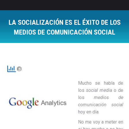
LA SOCIALIZACIÓN ES EL ÉXITO DE LOS
MEDIOS DE COMUNICACIÓN SOCIAL
Estás aquí:
Mucho se habla de
los
social media
o de
los
medios de
comunicación social
hoy en día.
No me voy a meter en