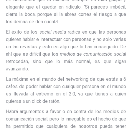
elegante que el quedar en ridículo: ‘Si pareces imbécil,
cierra la boca, porque si la abres corres el riesgo a que
los demás se den cuenta’.
El éxito de los
social media
radica en que las personas
quieren hablar e interactuar con personas y no solo verlas
en las revistas y esto es algo que lo han conseguido. De
ahí que es difícil que los
medios de comunicación social
retrocedan, sino que lo más normal, es que sigan
avanzando.
La máxima en el mundo del networking de que estás a 6
cafes de poder hablar con cualquier persona en el mundo
es llevada al extremo en el 2.0, ya que tienes a quien
quieras a un click de ratón.
Habrá argumentos a favor o en contra de los medios de
comunicación social, pero lo innegable es el hecho de que
ha permitido que cualquiera de nosotros pueda tener