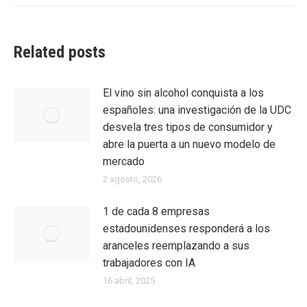
Related posts
El vino sin alcohol conquista a los
españoles: una investigación de la UDC
desvela tres tipos de consumidor y
abre la puerta a un nuevo modelo de
mercado
2 agosto, 2026
1 de cada 8 empresas
estadounidenses responderá a los
aranceles reemplazando a sus
trabajadores con IA
16 abril, 2025