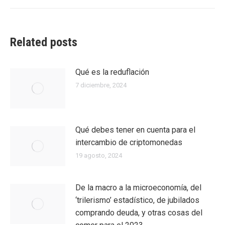
siguiente:
Related posts
Qué es la reduflación
7 diciembre, 2024
Qué debes tener en cuenta para el
intercambio de criptomonedas
19 agosto, 2024
De la macro a la microeconomía, del
‘trilerismo’ estadístico, de jubilados
comprando deuda, y otras cosas del