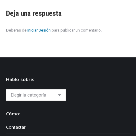
Deja una respuesta
Deberas de
Iniciar Sesión
para publicar un comentario.
Hablo sobre:
Hablo
sobre:
Cómo:
Contactar