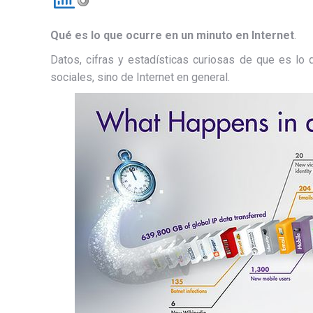
Qué es lo que ocurre en un minuto en Internet
.
Datos, cifras y estadísticas curiosas de que es lo 
sociales, sino de Internet en general.