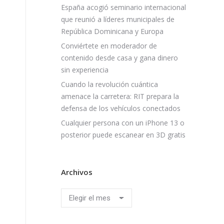
España acogió seminario internacional
que reunió a líderes municipales de
República Dominicana y Europa
Conviértete en moderador de
contenido desde casa y gana dinero
sin experiencia
Cuando la revolución cuántica
amenace la carretera: RIT prepara la
defensa de los vehículos conectados
Cualquier persona con un iPhone 13 o
posterior puede escanear en 3D gratis
Archivos
Archivos