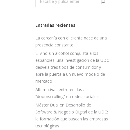
Entradas recientes
La cercanía con el cliente nace de una
presencia constante
El vino sin alcohol conquista a los
españoles: una investigación de la UDC
desvela tres tipos de consumidor y
abre la puerta a un nuevo modelo de
mercado
Alternativas entretenidas al
“doomscrolling” en redes sociales
Máster Dual en Desarrollo de
Software & Negocio Digital de la UDC:
la formación que buscan las empresas
tecnológicas