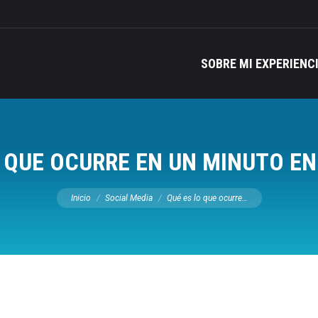
SOBRE MI EXPERIENC
O QUE OCURRE EN UN MINUTO EN
Estás aquí:
Inicio
Social Media
Qué es lo que ocurre…