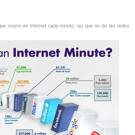
que ocurre en Internet cada minuto, ojo que no de las redes