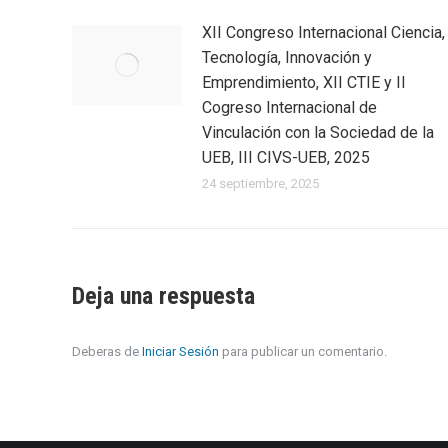
XII Congreso Internacional Ciencia,
Tecnología, Innovación y
Emprendimiento, XII CTIE y II
Cogreso Internacional de
Vinculación con la Sociedad de la
UEB, III CIVS-UEB, 2025
24 septiembre, 2025
Deja una respuesta
Deberas de
Iniciar Sesión
para publicar un comentario.