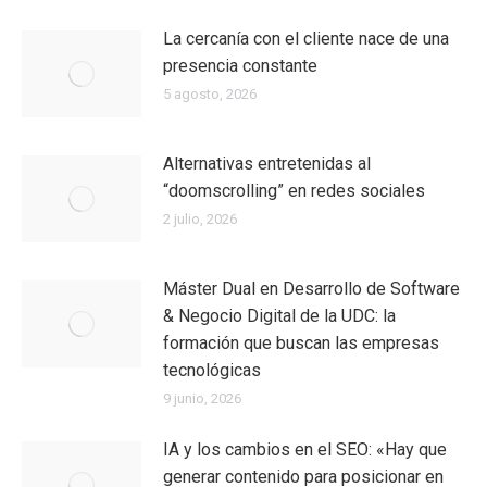
La cercanía con el cliente nace de una
presencia constante
5 agosto, 2026
Alternativas entretenidas al
“doomscrolling” en redes sociales
2 julio, 2026
Máster Dual en Desarrollo de Software
& Negocio Digital de la UDC: la
formación que buscan las empresas
tecnológicas
9 junio, 2026
IA y los cambios en el SEO: «Hay que
generar contenido para posicionar en