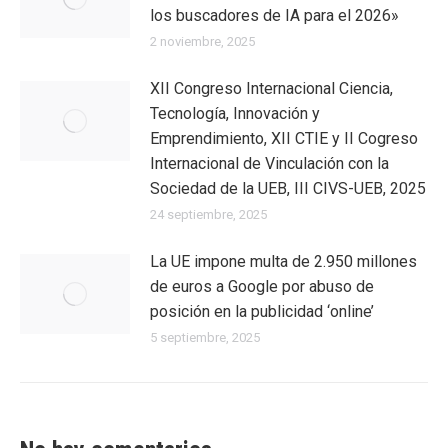
los buscadores de IA para el 2026»
2 noviembre, 2025
XII Congreso Internacional Ciencia,
Tecnología, Innovación y
Emprendimiento, XII CTIE y II Cogreso
Internacional de Vinculación con la
Sociedad de la UEB, III CIVS-UEB, 2025
24 septiembre, 2025
La UE impone multa de 2.950 millones
de euros a Google por abuso de
posición en la publicidad ‘online’
5 septiembre, 2025