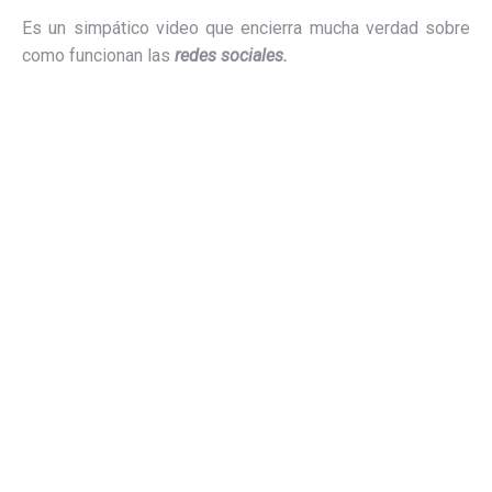
Es un simpático video que encierra mucha verdad sobre
como funcionan las
redes sociales.