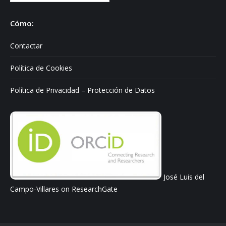
sobre:
Cómo:
Contactar
Política de Cookies
Política de Privacidad – Protección de Datos
José Luis del
Campo-Villares on ResearchGate