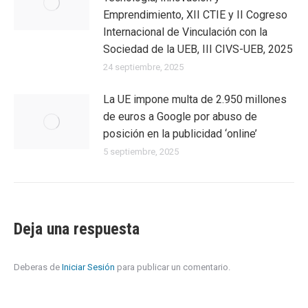
Emprendimiento, XII CTIE y II Cogreso
Internacional de Vinculación con la
Sociedad de la UEB, III CIVS-UEB, 2025
24 septiembre, 2025
La UE impone multa de 2.950 millones
de euros a Google por abuso de
posición en la publicidad ‘online’
5 septiembre, 2025
Deja una respuesta
Deberas de
Iniciar Sesión
para publicar un comentario.