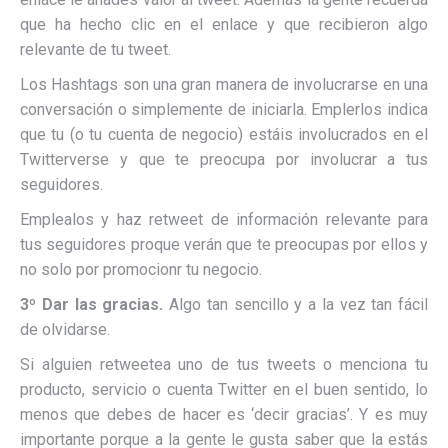
que ha hecho clic en el enlace y que recibieron algo
relevante de tu tweet.
Los Hashtags son una gran manera de involucrarse en una
conversación o simplemente de iniciarla. Emplerlos indica
que tu (o tu cuenta de negocio) estáis involucrados en el
Twitterverse y que te preocupa por involucrar a tus
seguidores.
Emplealos y haz retweet de información relevante para
tus seguidores proque verán que te preocupas por ellos y
no solo por promocionr tu negocio.
3º Dar las gracias.
Algo tan sencillo y a la vez tan fácil
de olvidarse.
Si alguien retweetea uno de tus tweets o menciona tu
producto, servicio o cuenta Twitter en el buen sentido, lo
menos que debes de hacer es ‘decir gracias’. Y es muy
importante porque a la gente le gusta saber que la estás