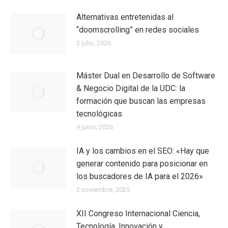
Alternativas entretenidas al
“doomscrolling” en redes sociales
2 julio, 2026
Máster Dual en Desarrollo de Software
& Negocio Digital de la UDC: la
formación que buscan las empresas
tecnológicas
9 junio, 2026
IA y los cambios en el SEO: «Hay que
generar contenido para posicionar en
los buscadores de IA para el 2026»
2 noviembre, 2025
XII Congreso Internacional Ciencia,
Tecnología, Innovación y