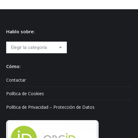
Hablo sobre:
Hablo
sobre:
Cómo:
Contactar
Política de Cookies
Política de Privacidad – Protección de Datos