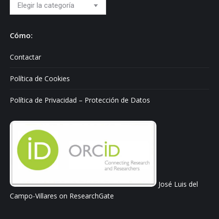
Hablo
sobre:
Cómo:
Contactar
Política de Cookies
Política de Privacidad – Protección de Datos
José Luis del
Campo-Villares on ResearchGate