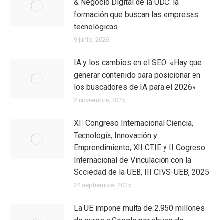
& Negocio Digital de la UDC: la
formación que buscan las empresas
tecnológicas
9 junio, 2026
IA y los cambios en el SEO: «Hay que
generar contenido para posicionar en
los buscadores de IA para el 2026»
2 noviembre, 2025
XII Congreso Internacional Ciencia,
Tecnología, Innovación y
Emprendimiento, XII CTIE y II Cogreso
Internacional de Vinculación con la
Sociedad de la UEB, III CIVS-UEB, 2025
24 septiembre, 2025
La UE impone multa de 2.950 millones