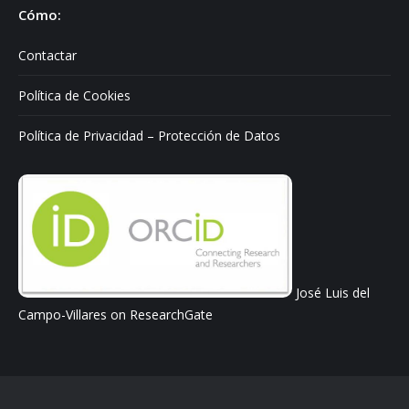
Cómo:
Contactar
Política de Cookies
Política de Privacidad – Protección de Datos
José Luis del
Campo-Villares on ResearchGate