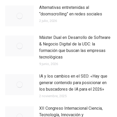
Alternativas entretenidas al
“doomscrolling” en redes sociales
2 julio, 2026
Máster Dual en Desarrollo de Software
& Negocio Digital de la UDC: la
formación que buscan las empresas
tecnológicas
9 junio, 2026
IA y los cambios en el SEO: «Hay que
generar contenido para posicionar en
los buscadores de IA para el 2026»
2 noviembre, 2025
XII Congreso Internacional Ciencia,
Tecnología, Innovación y