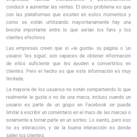
conducir a aumentar las ventas. El único problema es que
con las plataformas que existen en estos momentos y
como se están urtilizando mayoritariamente hay una
brecha importante entre lo que serían los fans y los
clientes efectivos.
Las empresas creen que si «le gusta» su página o ‘un
usuario ‘les sigue’, son capaces de obtener información
de ellos suficiente que les ayuden a convertirlos en
clientes. Pero el hecho es que esta información es muy
limitada.
La mayoría de los usuarios no están compartiendo lo que
realmente le gusta o no de una marca, incluso cuando un
usuario es parte de un grupo en Facebook se puede
limitar a escribir un comentario en el muro de las marcas o
solamente a tomar parte en un sorteo. Lo siento, pero eso
no es interacción, y de la buena interacción es donde
salen los clientes.