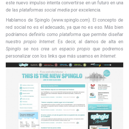
este nuevo impulso intenta convertirse en un futuro en una
de las
plataformas social media
por excelencia.
Hablamos de Spinglo (www.spinglo.com). El concepto de
red social no es el adecuado, ya que no es eso. Más bien
podríamos definirlo como
plataforma
que permite diseñar
nuestro
propio Internet
. Es decir, al darnos de alta en
Spinglo
se nos
crea un espacio propio
que podremos
personalizar con los links que más usamos en
Internet
.