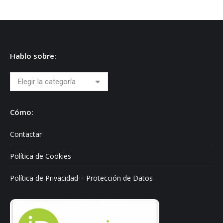
Hablo sobre:
Hablo
sobre:
Cómo:
Contactar
Política de Cookies
Política de Privacidad – Protección de Datos