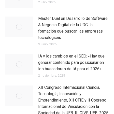
2 julio, 2026
Máster Dual en Desarrollo de Software
& Negocio Digital de la UDC: la
formación que buscan las empresas
tecnológicas
9 junio, 2026
IA y los cambios en el SEO: «Hay que
generar contenido para posicionar en
los buscadores de IA para el 2026»
2 noviembre, 2025
XII Congreso Internacional Ciencia,
Tecnología, Innovación y
Emprendimiento, XII CTIE y II Cogreso
Internacional de Vinculación con la
Sociedad de la UEB, III CIVS-UEB, 2025