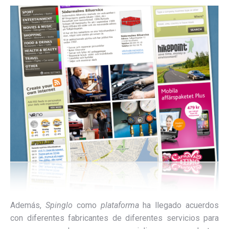
Además,
Spinglo
como
plataforma
ha llegado acuerdos
con diferentes fabricantes de diferentes servicios para