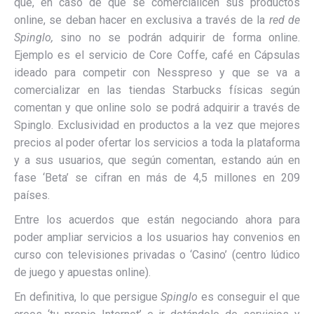
que, en caso de que se comercialicen sus productos
online, se deban hacer en exclusiva a través de la
red de
Spinglo,
sino no se podrán adquirir de forma online.
Ejemplo es el servicio de Core Coffe, café en Cápsulas
ideado para competir con Nesspreso y que se va a
comercializar en las tiendas Starbucks físicas según
comentan y que online solo se podrá adquirir a través de
Spinglo. Exclusividad en productos a la vez que mejores
precios al poder ofertar los servicios a toda la plataforma
y a sus usuarios, que según comentan, estando aún en
fase ‘Beta’ se cifran en más de 4,5 millones en 209
países.
Entre los acuerdos que están negociando ahora para
poder ampliar servicios a los usuarios hay convenios en
curso con televisiones privadas o ‘Casino’ (centro lúdico
de juego y apuestas online).
En definitiva, lo que persigue
Spinglo
es conseguir el que