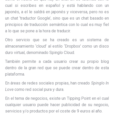
cual si escribes en español y está hablando con un
japonés, a el le saldrá en japonés y viceversa, pero no es
un chat ‘traductor Google’, sino que es un chat basado en
principios de traducción semántica con lo cual es muy fiel
a lo que se pone a la hora de traducir.
Otro servicio que se ha creado es un sistema de
almacenamiento ‘cloud’ al estilo ‘Dropbox’ como un disco
duro virtual, denominado Spinglo Cloud.
También permite a cada usuario crear su propio blog
dentro de la gran red que se puede crear dentro de esta
plataforma.
En áreas de redes sociales propias, han creado
Spinglo In
Love
como red social pura y dura.
En el tema de negocios, existe un Tipping Point en el cual
cualquier usuario puede hacer publicidad de su negocio,
servicios y/o productos por el coste de 9 euros al año.