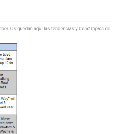
ieber. Os quedan aquí las tendencias y
trend topics
de