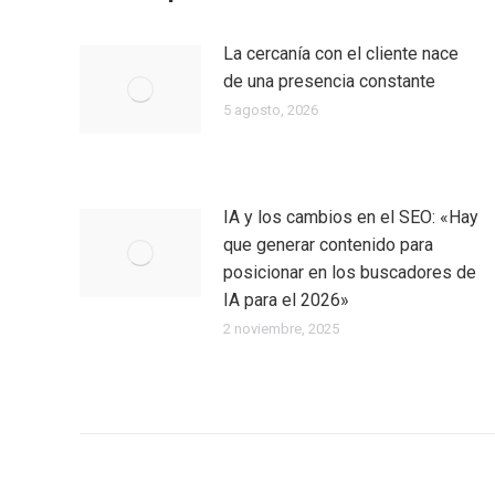
La cercanía con el cliente nace
de una presencia constante
5 agosto, 2026
IA y los cambios en el SEO: «Hay
que generar contenido para
posicionar en los buscadores de
IA para el 2026»
2 noviembre, 2025