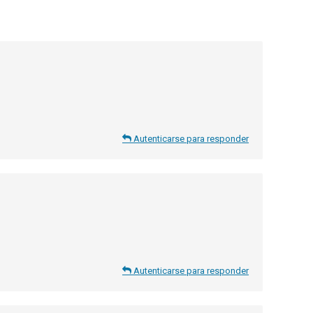
Autenticarse para responder
Autenticarse para responder