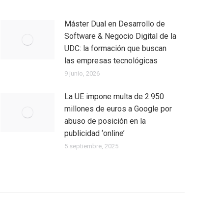
Máster Dual en Desarrollo de
Software & Negocio Digital de la
UDC: la formación que buscan
las empresas tecnológicas
9 junio, 2026
La UE impone multa de 2.950
millones de euros a Google por
abuso de posición en la
publicidad ‘online’
5 septiembre, 2025