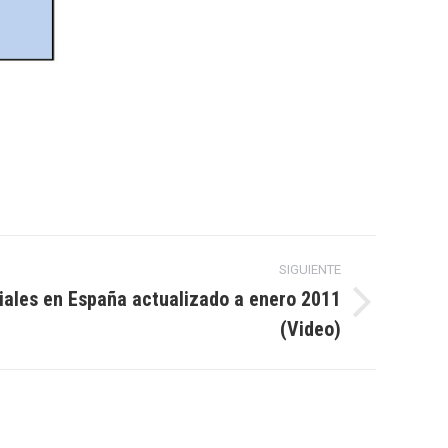
SIGUIENTE
ciales en España actualizado a enero 2011
(Video)