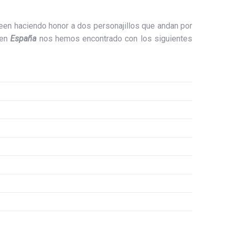
en haciendo honor a dos personajillos que andan por
en
España
nos hemos encontrado con los siguientes