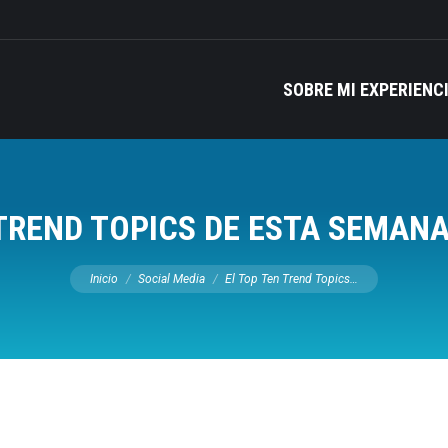
SOBRE MI EXPERIENC
 TREND TOPICS DE ESTA SEMANA
Estás aquí:
Inicio
Social Media
El Top Ten Trend Topics…