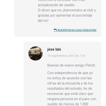
actualización de sueldo.
Si dicen que no, ¡bienvenidos al club y
gracias por aumentar el porcentaje
del no!
Autenticarse para responder
jose luis
15 septiembre, 2012 en 1:33
dice:
Buenas de nuevo amigo Fletch.
Con independencia de que yo
no estoy de acuerdo con las
cifras de la encuesta y de los
resultados del estudio, he de
reconocer que está claro que
ninguna persona en el paro con
sueldo de menos de 1.000