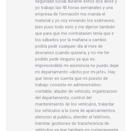
seguridad social durante estos dos años y
yo trabajo las 40 horas semanales y una
empresa de formación me manda el
material y yo voy enviando los exámenes,
bien pues todo esto y me dijeron también
que para que me contratasen tenía que ir
los sábados por la mañana a cambio
podría pedir cualquier día al mes de
descanso cuando quisiera, y no me he
podido pedir ninguno ya que es
imprescindible mi asistencia no puedo dejar
mi departamento »dicho por mi jefe». Hay
que tener en cuenta que mi puesto de
trabajo consiste en administrativo-
contable, alquiler de vehículo, organizacion
del departamento, control del
mantenimiento de los vehículos, tralardar
los vehículos a la zona de aparcamientos,
atencion al publico, atender el teléfono,
tramitar gestiones de transferencia de
vehículos ya que tambien es comprayventa