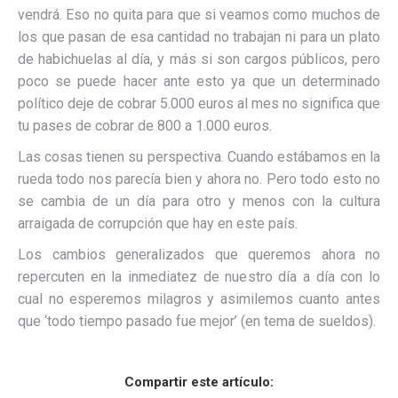
vendrá. Eso no quita para que si veamos como muchos de
los que pasan de esa cantidad no trabajan ni para un plato
de habichuelas al día, y más si son cargos públicos, pero
poco se puede hacer ante esto ya que un determinado
político deje de cobrar 5.000 euros al mes no significa que
tu pases de cobrar de 800 a 1.000 euros.
Las cosas tienen su perspectiva. Cuando estábamos en la
rueda todo nos parecía bien y ahora no. Pero todo esto no
se cambia de un día para otro y menos con la cultura
arraigada de corrupción que hay en este país.
Los cambios generalizados que queremos ahora no
repercuten en la inmediatez de nuestro día a día con lo
cual no esperemos milagros y asimilemos cuanto antes
que ‘todo tiempo pasado fue mejor’ (en tema de sueldos).
Compartir este artículo: