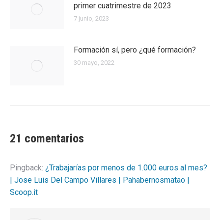
primer cuatrimestre de 2023
7 junio, 2023
Formación sí, pero ¿qué formación?
30 mayo, 2022
21 comentarios
Pingback:
¿Trabajarías por menos de 1.000 euros al mes?
| Jose Luis Del Campo Villares | Pahabernosmatao |
Scoop.it