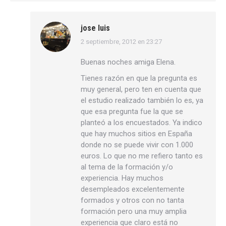
jose luis
2 septiembre, 2012 en 23:27
dice:
Buenas noches amiga Elena.
Tienes razón en que la pregunta es
muy general, pero ten en cuenta que
el estudio realizado también lo es, ya
que esa pregunta fue la que se
planteó a los encuestados. Ya indico
que hay muchos sitios en España
donde no se puede vivir con 1.000
euros. Lo que no me refiero tanto es
al tema de la formación y/o
experiencia. Hay muchos
desempleados excelentemente
formados y otros con no tanta
formación pero una muy amplia
experiencia que claro está no