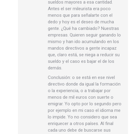
sueldos mayores a esa cantidad.
Antes el ser mileurista era poco
menos que para señalarte con el
dedo y hoy es el deseo de mucha
gente. ¿Qué ha cambiado? Nuestras
empresas. Quieren seguir ganando lo
mismo y han ido acumulando en los
mandos directivos a gente incapaz
que, claro está, se niega a reducir su
sueldo y el caso es bajar el de los
demás.
Conclusión: o se está en ese nivel
directivo donde da igual la formación
o la experiencia, o a trabajar por
menos de mil euros con suerte o
emigrar. Yo opto por lo segundo pero
por ejemplo en mi caso el idioma me
lo impide. Yo no considero que sea
enriquecer a otros países. Al final
cada uno debe de buscarse sus