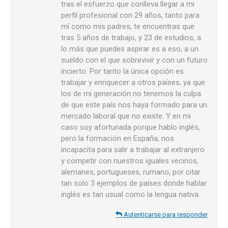
tras el esfuerzo que conlleva llegar a mi
perfil profesional con 29 años, tanto para
mí como mis padres, te encuentras que
tras 5 años de trabajo, y 23 de estudios, a
lo más que puedes aspirar es a eso, a un
sueldo con el que sobrevivir y con un futuro
incierto. Por tanto la única opción es
trabajar y enriquecer a otros países, ya que
los de mi generación no tenemos la culpa
de que este país nos haya formado para un
mercado laboral que no existe. Y en mi
caso soy afortunada porque hablo inglés,
pero la formación en España, nos
incapacita para salir a trabajar al extranjero
y competir con nuestros iguales vecinos,
alemanes, portugueses, rumano, por citar
tan solo 3 ejemplos de países donde hablar
inglés es tan usual como la lengua nativa.
Autenticarse para responder