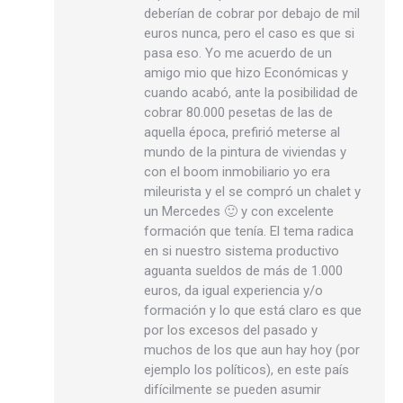
deberían de cobrar por debajo de mil
euros nunca, pero el caso es que si
pasa eso. Yo me acuerdo de un
amigo mio que hizo Económicas y
cuando acabó, ante la posibilidad de
cobrar 80.000 pesetas de las de
aquella época, prefirió meterse al
mundo de la pintura de viviendas y
con el boom inmobiliario yo era
mileurista y el se compró un chalet y
un Mercedes 🙂 y con excelente
formación que tenía. El tema radica
en si nuestro sistema productivo
aguanta sueldos de más de 1.000
euros, da igual experiencia y/o
formación y lo que está claro es que
por los excesos del pasado y
muchos de los que aun hay hoy (por
ejemplo los políticos), en este país
difícilmente se pueden asumir