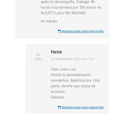
quién lo desempeña. Trabajar 40
horas a la semana por 500 euros es
INJUSTO pero NO INDIGNO.
Un saludo
Autenticarse para responder
Fletch
23 septiembre, 2012 en 11:54
dice:
Hola Jose Luis:
Hecha tu puntualización
semántica, didáctica por otra
parte, decirte que estoy de
acuerdo.
Saludos.
Autenticarse para responder