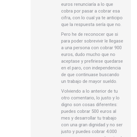
euros renunciaría a lo que
cobra por pasar a cobrar esa
cifra, con lo cual ya te anticipo
que la respuesta sería que no.
Pero he de reconocer que si
para poder sobrevivir le llegase
a una persona con cobrar 900
euros, dudo mucho que no
aceptase y prefiriese quedarse
en el paro, con independencia
de que continuase buscando
un trabajo de mayor sueldo.
Volviendo a lo anterior de tu
otro comentario, lo justo y lo
digno son cosas diferentes:
puedes cobrar 500 euros al
mes y desarrollar tu trabajo
con una gran dignidad y no ser
justo y puedes cobrar 4.000