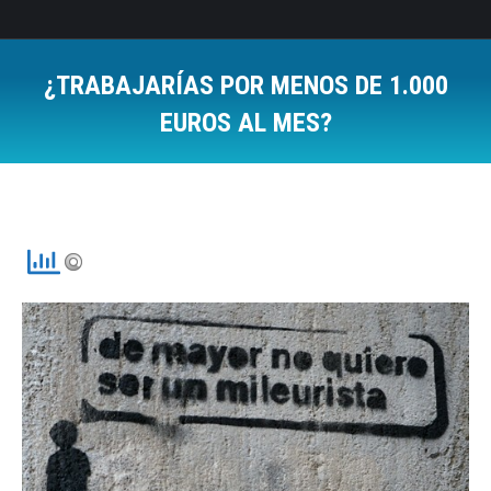
¿TRABAJARÍAS POR MENOS DE 1.000
EUROS AL MES?
Estás aquí: