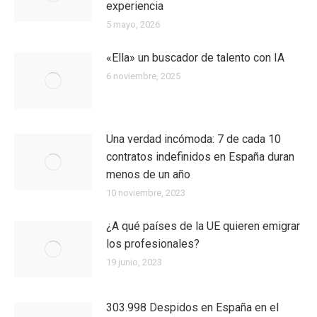
experiencia
5 mayo, 2026
«Ella» un buscador de talento con IA
6 noviembre, 2025
Una verdad incómoda: 7 de cada 10
contratos indefinidos en España duran
menos de un año
10 noviembre, 2023
¿A qué países de la UE quieren emigrar
los profesionales?
19 junio, 2023
303.998 Despidos en España en el