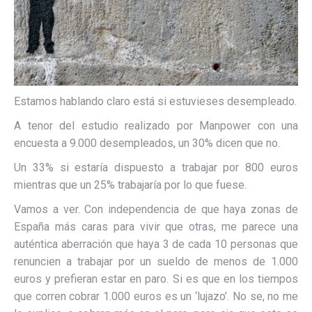
Estamos hablando claro está si estuvieses desempleado.
A tenor del estudio realizado por Manpower con una
encuesta a 9.000 desempleados, un 30% dicen que no.
Un 33% si estaría dispuesto a trabajar por 800 euros
mientras que un 25% trabajaría por lo que fuese.
Vamos a ver. Con independencia de que haya zonas de
España más caras para vivir que otras, me parece una
auténtica aberración que haya 3 de cada 10 personas que
renuncien a trabajar por un sueldo de menos de 1.000
euros y prefieran estar en paro. Si es que en los tiempos
que corren cobrar 1.000 euros es un ‘lujazo’. No se, no me