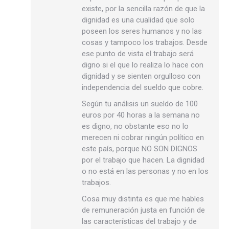
existe, por la sencilla razón de que la
dignidad es una cualidad que solo
poseen los seres humanos y no las
cosas y tampoco los trabajos. Desde
ese punto de vista el trabajo será
digno si el que lo realiza lo hace con
dignidad y se sienten orgulloso con
independencia del sueldo que cobre.
Según tu análisis un sueldo de 100
euros por 40 horas a la semana no
es digno, no obstante eso no lo
merecen ni cobrar ningún político en
este país, porque NO SON DIGNOS
por el trabajo que hacen. La dignidad
o no está en las personas y no en los
trabajos.
Cosa muy distinta es que me hables
de remuneración justa en función de
las características del trabajo y de