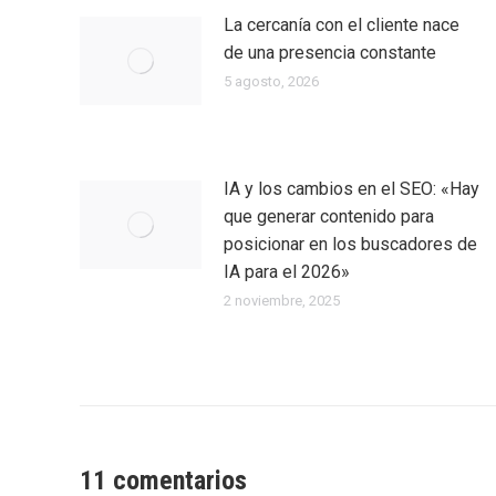
La cercanía con el cliente nace
de una presencia constante
5 agosto, 2026
IA y los cambios en el SEO: «Hay
que generar contenido para
posicionar en los buscadores de
IA para el 2026»
2 noviembre, 2025
11 comentarios