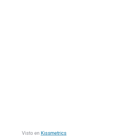
Visto en
Kissmetrics