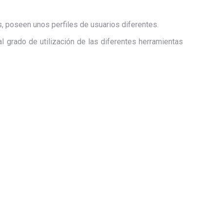
s, poseen unos perfiles de usuarios diferentes.
 grado de utilización de las diferentes herramientas