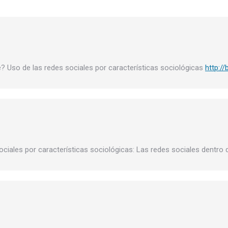
? Uso de las redes sociales por características sociológicas
http://
ociales por características sociológicas: Las redes sociales dentro