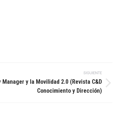
SIGUIENTE
Manager y la Movilidad 2.0 (Revista C&D
Conocimiento y Dirección)