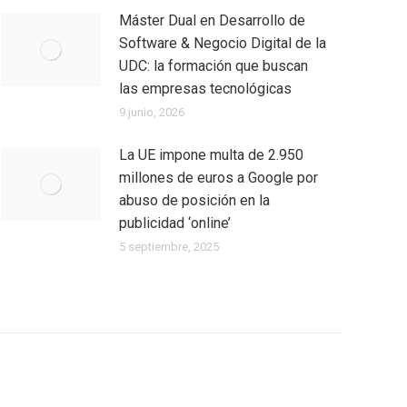
Máster Dual en Desarrollo de
Software & Negocio Digital de la
UDC: la formación que buscan
las empresas tecnológicas
9 junio, 2026
La UE impone multa de 2.950
millones de euros a Google por
abuso de posición en la
publicidad ‘online’
5 septiembre, 2025