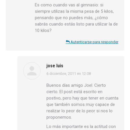
Es como cuando vas al gimnasio: si
siempre utilizas la misma pesa de 5 kilos,
pensando que no puedes más, ¿cómo
sabrás cuando estás listo para utilizar la de
10 kilos?
Autenticarse para responder
jose luis
6 diciembre, 2011 en 12:08
dice:
Buenos días amigo Joel. Cierto
cierto. El post está escrito en
postivo, pero hay que tener en cuenta
que también somos muy capace de
realizar lo peor de lo peor si nos lo
proponemos.
Lo más importante es la actitud con