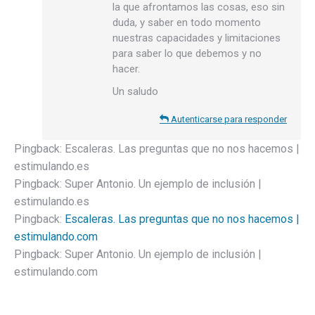
la que afrontamos las cosas, eso sin
duda, y saber en todo momento
nuestras capacidades y limitaciones
para saber lo que debemos y no
hacer.
Un saludo
Autenticarse para responder
Pingback:
Escaleras. Las preguntas que no nos hacemos |
estimulando.es
Pingback:
Super Antonio. Un ejemplo de inclusión |
estimulando.es
Pingback:
Escaleras. Las preguntas que no nos hacemos |
estimulando.com
Pingback:
Super Antonio. Un ejemplo de inclusión |
estimulando.com