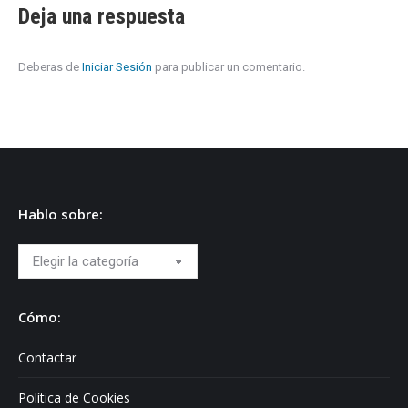
Deja una respuesta
Deberas de
Iniciar Sesión
para publicar un comentario.
Hablo sobre:
Hablo
sobre:
Cómo:
Contactar
Política de Cookies