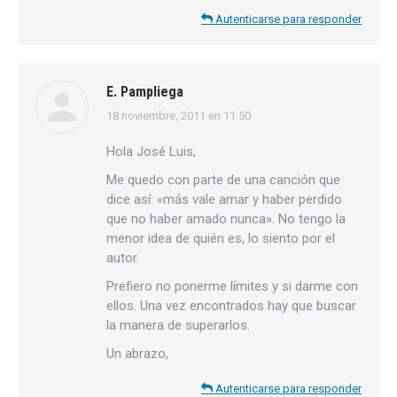
Autenticarse para responder
E. Pampliega
18 noviembre, 2011 en 11:50
dice:
Hola José Luis,
Me quedo con parte de una canción que
dice así: «más vale amar y haber perdido
que no haber amado nunca». No tengo la
menor idea de quién es, lo siento por el
autor.
Prefiero no ponerme límites y si darme con
ellos. Una vez encontrados hay que buscar
la manera de superarlos.
Un abrazo,
Autenticarse para responder