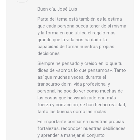
Buen día, José Luis
Parta del tema está también es la estima
que cada persona pueda tener de sí misma
y la forma en que utilice el regalo más
grande que la vida nos ha dado: la
capacidad de tomar nuestras propias
decisiones.
Siempre he pensado y creído en lo que tu
dices de «somos lo que pensamos». Tanto
así que muchas veces, durante el
transcurso de mi vida profesional y
personal, he podido ver como muchas de
las cosas que he visualizado con más
fuerza y convicción, se han hecho realidad,
tanto las buenas como las malas.
Es importante confiar en nuestras propias
fortalezas, reconocer nuestras debilidades
y aprender a manejar el conjunto.