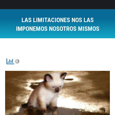
LAS LIMITACIONES NOS LAS
IMPONEMOS NOSOTROS MISMOS
Estás aquí: