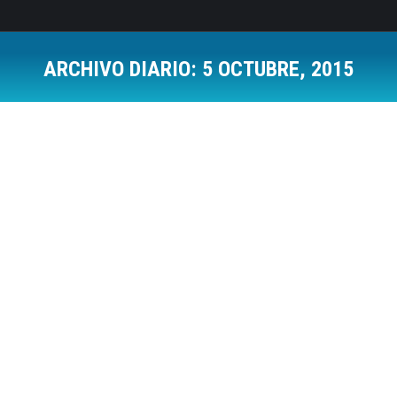
ARCHIVO DIARIO:
5 OCTUBRE, 2015
Estás aquí: