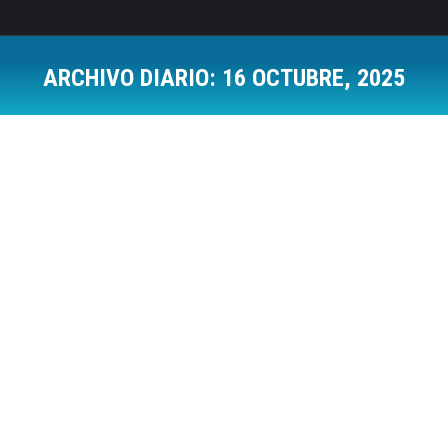
ARCHIVO DIARIO:
16 OCTUBRE, 2025
Estás aquí: