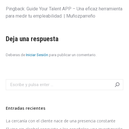
Pingback:
Guide Your Talent APP – Una eficaz herramienta
para medir tu empleabilidad. | Muñozparreño
Deja una respuesta
Deberas de
Iniciar Sesión
para publicar un comentario.
Search:
Entradas recientes
La cercanía con el cliente nace de una presencia constante