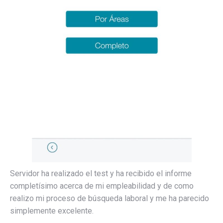
Servidor ha realizado el test y ha recibido el informe
completísimo acerca de mi empleabilidad y de como
realizo mi proceso de búsqueda laboral y me ha parecido
simplemente excelente.