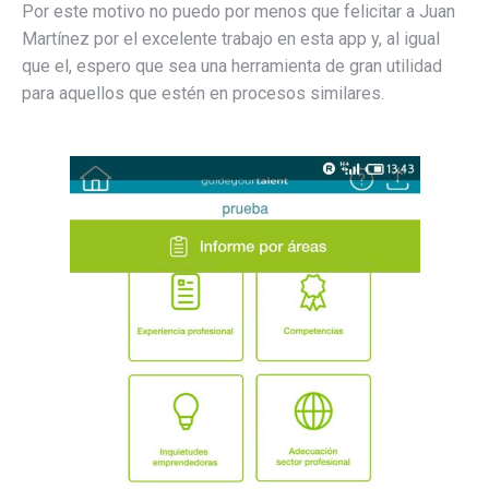
Por este motivo no puedo por menos que felicitar a Juan
Martínez por el excelente trabajo en esta app y, al igual
que el, espero que sea una herramienta de gran utilidad
para aquellos que estén en procesos similares.