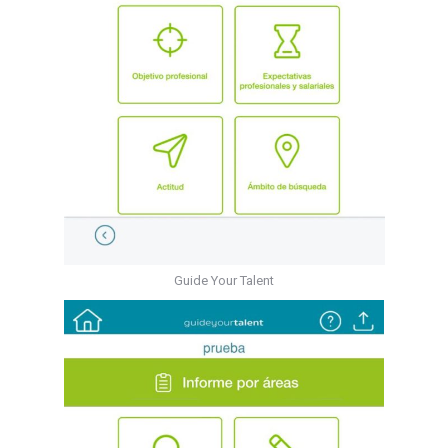
Guide Your Talent