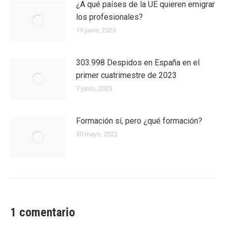
¿A qué países de la UE quieren emigrar
los profesionales?
19 junio, 2023
303.998 Despidos en España en el
primer cuatrimestre de 2023
7 junio, 2023
Formación sí, pero ¿qué formación?
30 mayo, 2022
1 comentario