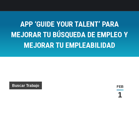
APP ‘GUIDE YOUR TALENT’ PARA
MEJORAR TU BÚSQUEDA DE EMPLEO Y
MEJORAR TU EMPLEABILIDAD
Estás aquí:
Buscar Trabajo
FEB
1