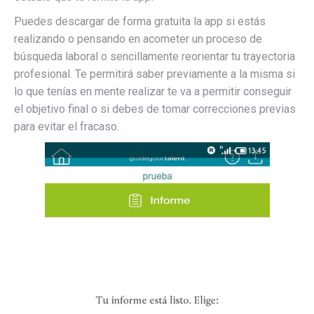
Puedes descargar de forma gratuita la app si estás
realizando o pensando en acometer un proceso de
búsqueda laboral o sencillamente reorientar tu trayectoria
profesional. Te permitirá saber previamente a la misma si
lo que tenías en mente realizar te va a permitir conseguir
el objetivo final o si debes de tomar correcciones previas
para evitar el fracaso.