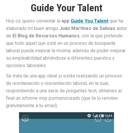
Guide Your Talent
Hoy os quiero comentar la
app
Guide You Talent
que ha
elaborado mi buen amigo
Juan Martínez de Salinas
autor
de
El Blog de Recursos Humanos
, con la que pretende
que todo aquel que esté en un proceso de búsqueda
laboral pueda mejorar la misma, además de poder mejorar
su empleabilidad abriéndose a diferentes puestos y
opciones laborales.
Se trata de una app ideal si estás realizando un proceso
de reordenación o reorientación laboral, en la cual,
respondiendo a una serie de preguntas test, obtienes al
final un informe muy pormenorizado (que te lo remiten
gratuitamente a tu email).