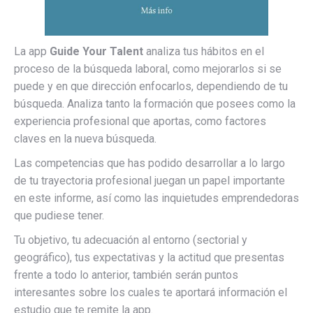
La app
Guide Your Talent
analiza tus hábitos en el
proceso de la búsqueda laboral, como mejorarlos si se
puede y en que dirección enfocarlos, dependiendo de tu
búsqueda. Analiza tanto la formación que posees como la
experiencia profesional que aportas, como factores
claves en la nueva búsqueda.
Las competencias que has podido desarrollar a lo largo
de tu trayectoria profesional juegan un papel importante
en este informe, así como las inquietudes emprendedoras
que pudiese tener.
Tu objetivo, tu adecuación al entorno (sectorial y
geográfico), tus expectativas y la actitud que presentas
frente a todo lo anterior, también serán puntos
interesantes sobre los cuales te aportará información el
estudio que te remite la app.