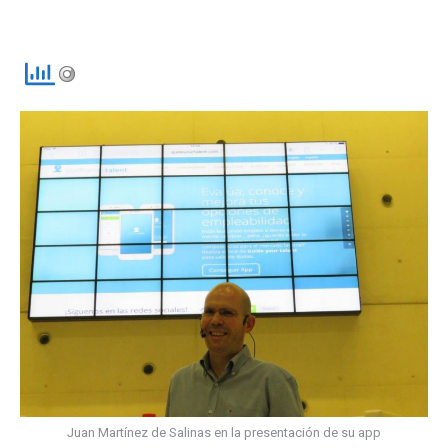
Juan Martínez de Salinas en la presentación de su app