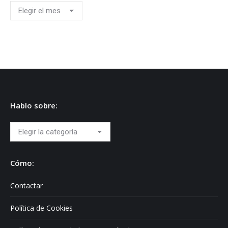
Archivos
Hablo sobre:
Hablo
sobre:
Cómo:
Contactar
Política de Cookies