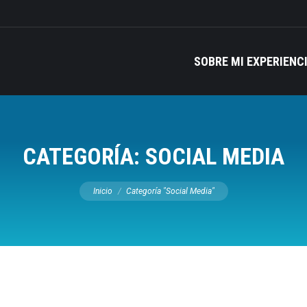
SOBRE MI EXPERIENC
CATEGORÍA:
SOCIAL MEDIA
Estás aquí:
Inicio
Categoría "Social Media"