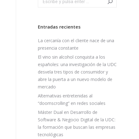
Entradas recientes
La cercanía con el cliente nace de una
presencia constante
El vino sin alcohol conquista a los
españoles: una investigación de la UDC
desvela tres tipos de consumidor y
abre la puerta a un nuevo modelo de
mercado
Alternativas entretenidas al
“doomscrolling” en redes sociales
Máster Dual en Desarrollo de
Software & Negocio Digital de la UDC:
la formación que buscan las empresas
tecnológicas