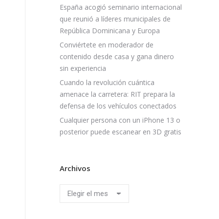
España acogió seminario internacional
que reunió a líderes municipales de
República Dominicana y Europa
Conviértete en moderador de
contenido desde casa y gana dinero
sin experiencia
Cuando la revolución cuántica
amenace la carretera: RIT prepara la
defensa de los vehículos conectados
Cualquier persona con un iPhone 13 o
posterior puede escanear en 3D gratis
Archivos
Archivos